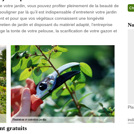
de votre jardin, vous pouvez profiter pleinement de la beauté de
Ch
ligner par là qu’il est indispensable d’entretenir votre jardin
nt et pour que vos végétaux connaissent une longévité
No
retien de jardin et disposant du matériel adapté, l’entreprise
 la tonte de votre pelouse, la scarification de votre gazon et
Pla
ind
nt gratuits