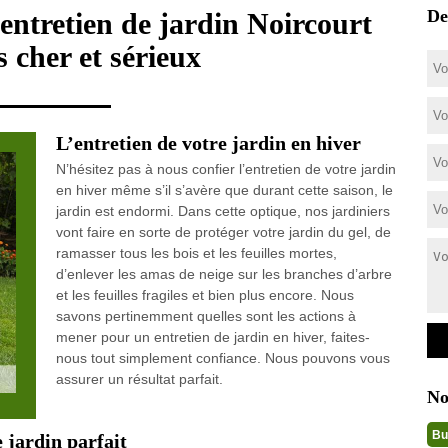
De
 entretien de jardin Noircourt
 cher et sérieux
L’entretien de votre jardin en hiver
N’hésitez pas à nous confier l’entretien de votre jardin
en hiver même s’il s’avère que durant cette saison, le
jardin est endormi. Dans cette optique, nos jardiniers
vont faire en sorte de protéger votre jardin du gel, de
ramasser tous les bois et les feuilles mortes,
d’enlever les amas de neige sur les branches d’arbre
et les feuilles fragiles et bien plus encore. Nous
savons pertinemment quelles sont les actions à
mener pour un entretien de jardin en hiver, faites-
nous tout simplement confiance. Nous pouvons vous
assurer un résultat parfait.
No
Bu
 jardin parfait