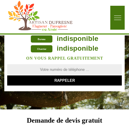
indisponible
Bureau
indisponible
Chantier
ON VOUS RAPPEL GRATUITEMENT
Demande de devis gratuit