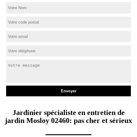
Jardinier spécialiste en entretien de
jardin Mosloy 02460: pas cher et sérieux