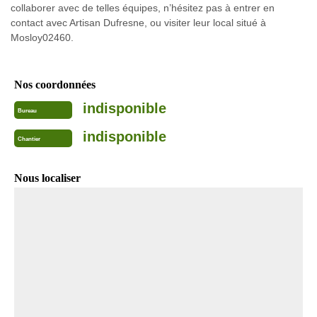
collaborer avec de telles équipes, n’hésitez pas à entrer en
contact avec Artisan Dufresne, ou visiter leur local situé à
Mosloy02460.
Nos coordonnées
indisponible
Bureau
indisponible
Chantier
Nous localiser