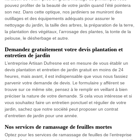
pouvez profiter de la beauté de votre jardin quand l’été pointera
son nez. Dans cette optique, nos jardiniers se muniront des
outillages et des équipements adéquats pour assurer le
nettoyage du jardin, la taille des arbres, la préparation de la terre,
la plantation des végétaux, l’arrosage des plantes, la tonte de la
pelouse, le désherbage et autre.
Demandez gratuitement votre devis plantation et
entretien de jardin
L’entreprise Artisan Dufresne est en mesure de vous établir un
devis plantation et entretien de jardin gratuit en moins de 24
heures, mais avant, il est indispensable que vous nous fassiez
parvenir votre demande de devis. Le formulaire y afférent se
trouve sur ce même site, pensez à le remplir en veillant à bien
préciser la nature de votre demande. Si cela vous intéresse et si
vous souhaitez faire un entretien ponctuel et régulier de votre
jardin, sachez que notre société peut proposer un contrat
d’entretien de jardin pour une année.
Nos services de ramassage de feuilles mortes
Optez pour les services de ramassage de feuilles de l’entreprise