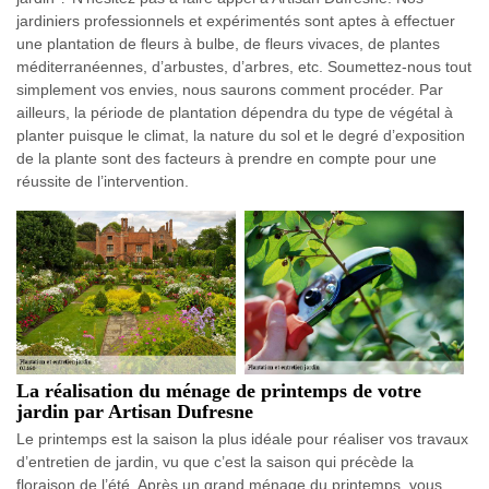
jardiniers professionnels et expérimentés sont aptes à effectuer
une plantation de fleurs à bulbe, de fleurs vivaces, de plantes
méditerranéennes, d’arbustes, d’arbres, etc. Soumettez-nous tout
simplement vos envies, nous saurons comment procéder. Par
ailleurs, la période de plantation dépendra du type de végétal à
planter puisque le climat, la nature du sol et le degré d’exposition
de la plante sont des facteurs à prendre en compte pour une
réussite de l’intervention.
La réalisation du ménage de printemps de votre
jardin par Artisan Dufresne
Le printemps est la saison la plus idéale pour réaliser vos travaux
d’entretien de jardin, vu que c’est la saison qui précède la
floraison de l’été. Après un grand ménage du printemps, vous