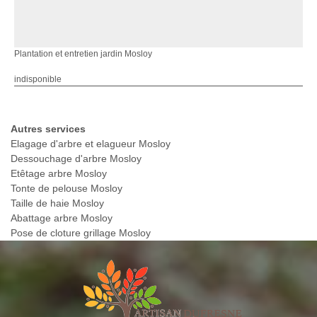
Plantation et entretien jardin Mosloy
indisponible
Autres services
Elagage d'arbre et elagueur Mosloy
Dessouchage d'arbre Mosloy
Etêtage arbre Mosloy
Tonte de pelouse Mosloy
Taille de haie Mosloy
Abattage arbre Mosloy
Pose de cloture grillage Mosloy