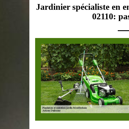
Jardinier spécialiste en 
02110: pas