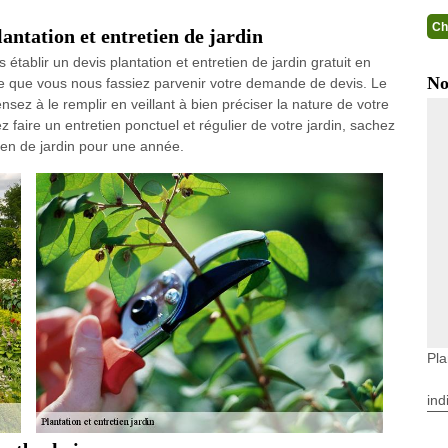
Ch
ntation et entretien de jardin
établir un devis plantation et entretien de jardin gratuit en
No
le que vous nous fassiez parvenir votre demande de devis. Le
nsez à le remplir en veillant à bien préciser la nature de votre
 faire un entretien ponctuel et régulier de votre jardin, sachez
ien de jardin pour une année.
Pla
ind