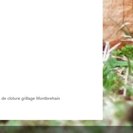
 de cloture grillage Montbrehain