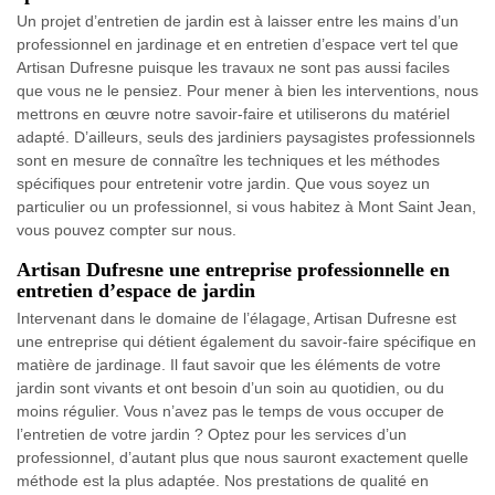
Un projet d’entretien de jardin est à laisser entre les mains d’un
professionnel en jardinage et en entretien d’espace vert tel que
Artisan Dufresne puisque les travaux ne sont pas aussi faciles
que vous ne le pensiez. Pour mener à bien les interventions, nous
mettrons en œuvre notre savoir-faire et utiliserons du matériel
adapté. D’ailleurs, seuls des jardiniers paysagistes professionnels
sont en mesure de connaître les techniques et les méthodes
spécifiques pour entretenir votre jardin. Que vous soyez un
particulier ou un professionnel, si vous habitez à Mont Saint Jean,
vous pouvez compter sur nous.
Artisan Dufresne une entreprise professionnelle en
entretien d’espace de jardin
Intervenant dans le domaine de l’élagage, Artisan Dufresne est
une entreprise qui détient également du savoir-faire spécifique en
matière de jardinage. Il faut savoir que les éléments de votre
jardin sont vivants et ont besoin d’un soin au quotidien, ou du
moins régulier. Vous n’avez pas le temps de vous occuper de
l’entretien de votre jardin ? Optez pour les services d’un
professionnel, d’autant plus que nous sauront exactement quelle
méthode est la plus adaptée. Nos prestations de qualité en