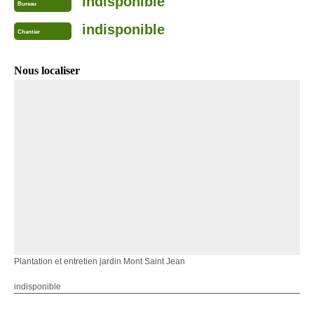
indisponible
Bureau
indisponible
Chantier
Nous localiser
Plantation et entretien jardin Mont Saint Jean
indisponible