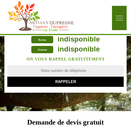
indisponible
Bureau
indisponible
Chantier
ON VOUS RAPPEL GRATUITEMENT
Demande de devis gratuit