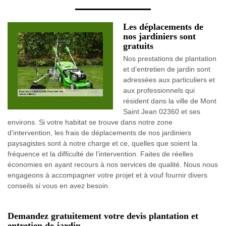
Les déplacements de
nos jardiniers sont
gratuits
Nos prestations de plantation
et d’entretien de jardin sont
adressées aux particuliers et
aux professionnels qui
résident dans la ville de Mont
Saint Jean 02360 et ses
environs. Si votre habitat se trouve dans notre zone
d’intervention, les frais de déplacements de nos jardiniers
paysagistes sont à notre charge et ce, quelles que soient la
fréquence et la difficulté de l’intervention. Faites de réelles
économies en ayant recours à nos services de qualité. Nous nous
engageons à accompagner votre projet et à vouf fournir divers
conseils si vous en avez besoin.
Demandez gratuitement votre devis plantation et
entretien de jardin