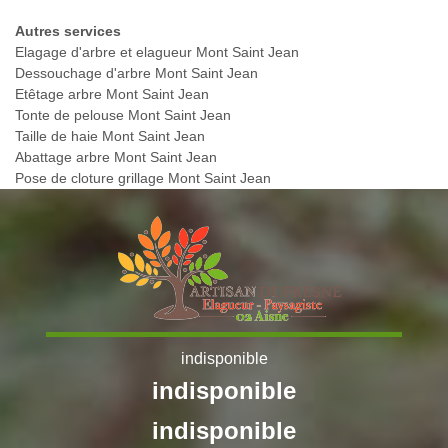
Autres services
Elagage d'arbre et elagueur Mont Saint Jean
Dessouchage d'arbre Mont Saint Jean
Etêtage arbre Mont Saint Jean
Tonte de pelouse Mont Saint Jean
Taille de haie Mont Saint Jean
Abattage arbre Mont Saint Jean
Pose de cloture grillage Mont Saint Jean
indisponible
indisponible
indisponible