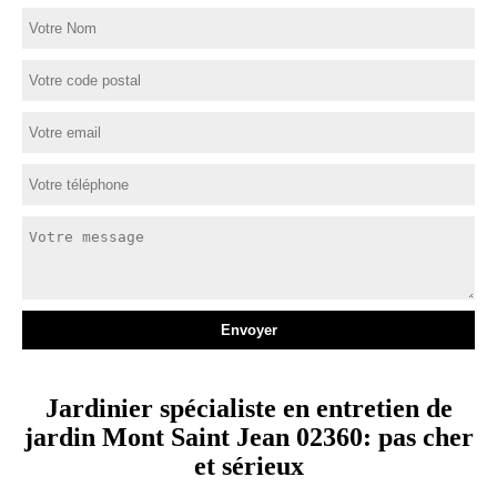
Jardinier spécialiste en entretien de
jardin Mont Saint Jean 02360: pas cher
et sérieux