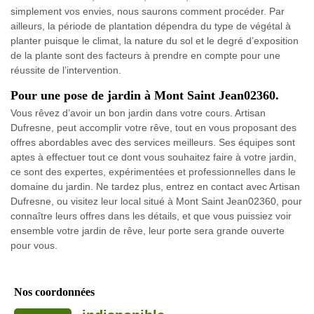
simplement vos envies, nous saurons comment procéder. Par
ailleurs, la période de plantation dépendra du type de végétal à
planter puisque le climat, la nature du sol et le degré d’exposition
de la plante sont des facteurs à prendre en compte pour une
réussite de l’intervention.
Pour une pose de jardin à Mont Saint Jean02360.
Vous rêvez d’avoir un bon jardin dans votre cours. Artisan
Dufresne, peut accomplir votre rêve, tout en vous proposant des
offres abordables avec des services meilleurs. Ses équipes sont
aptes à effectuer tout ce dont vous souhaitez faire à votre jardin,
ce sont des expertes, expérimentées et professionnelles dans le
domaine du jardin. Ne tardez plus, entrez en contact avec Artisan
Dufresne, ou visitez leur local situé à Mont Saint Jean02360, pour
connaître leurs offres dans les détails, et que vous puissiez voir
ensemble votre jardin de rêve, leur porte sera grande ouverte
pour vous.
Nos coordonnées