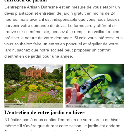
L’entreprise Artisan Dufresne est en mesure de vous établir un
devis plantation et entretien de jardin gratuit en moins de 24
heures, mais avant, il est indispensable que vous nous fassiez
parvenir votre demande de devis. Le formulaire y afférent se
trouve sur ce même site, pensez à le remplir en veillant à bien
préciser la nature de votre demande. Si cela vous intéresse et si
vous souhaitez faire un entretien ponctuel et régulier de votre
jardin, sachez que notre société peut proposer un contrat
d’entretien de jardin pour une année.
L’entretien de votre jardin en hiver
N’hésitez pas à nous confier l’entretien de votre jardin en hiver
même s’il s’avère que durant cette saison, le jardin est endormi.