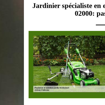
Jardinier spécialiste en
02000: pas