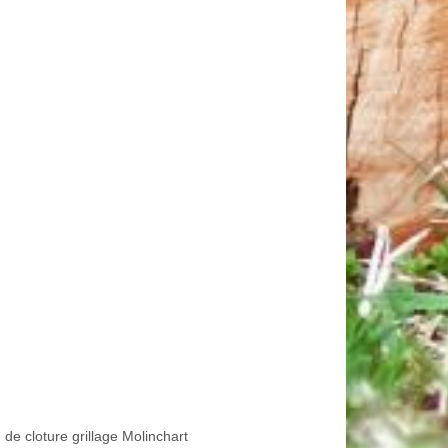
de cloture grillage Molinchart