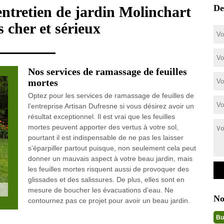
De
 entretien de jardin Molinchart
 cher et sérieux
Nos services de ramassage de feuilles
mortes
Optez pour les services de ramassage de feuilles de
l’entreprise Artisan Dufresne si vous désirez avoir un
résultat exceptionnel. Il est vrai que les feuilles
mortes peuvent apporter des vertus à votre sol,
pourtant il est indispensable de ne pas les laisser
s’éparpiller partout puisque, non seulement cela peut
donner un mauvais aspect à votre beau jardin, mais
les feuilles mortes risquent aussi de provoquer des
glissades et des salissures. De plus, elles sont en
mesure de boucher les évacuations d’eau. Ne
No
contournez pas ce projet pour avoir un beau jardin.
Bu