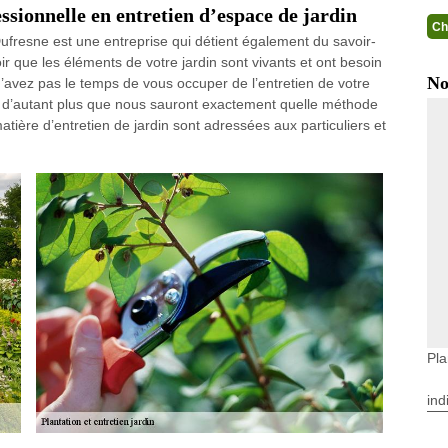
ssionnelle en entretien d’espace de jardin
Ch
ufresne est une entreprise qui détient également du savoir-
oir que les éléments de votre jardin sont vivants et ont besoin
No
n’avez pas le temps de vous occuper de l’entretien de votre
l, d’autant plus que nous sauront exactement quelle méthode
atière d’entretien de jardin sont adressées aux particuliers et
Pla
ind