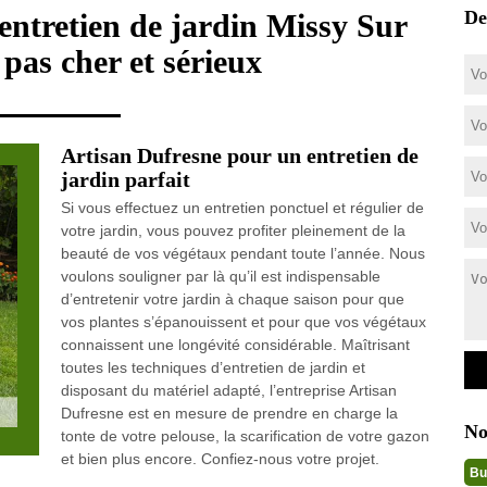
De
 entretien de jardin Missy Sur
pas cher et sérieux
Artisan Dufresne pour un entretien de
jardin parfait
Si vous effectuez un entretien ponctuel et régulier de
votre jardin, vous pouvez profiter pleinement de la
beauté de vos végétaux pendant toute l’année. Nous
voulons souligner par là qu’il est indispensable
d’entretenir votre jardin à chaque saison pour que
vos plantes s’épanouissent et pour que vos végétaux
connaissent une longévité considérable. Maîtrisant
toutes les techniques d’entretien de jardin et
disposant du matériel adapté, l’entreprise Artisan
Dufresne est en mesure de prendre en charge la
No
tonte de votre pelouse, la scarification de votre gazon
et bien plus encore. Confiez-nous votre projet.
Bu