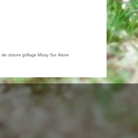
 de cloture grillage Missy Sur Aisne