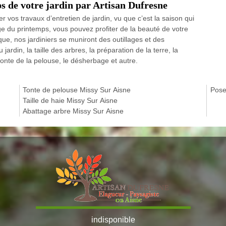
s de votre jardin par Artisan Dufresne
er vos travaux d’entretien de jardin, vu que c’est la saison qui
ge du printemps, vous pouvez profiter de la beauté de votre
que, nos jardiniers se muniront des outillages et des
rdin, la taille des arbres, la préparation de la terre, la
tonte de la pelouse, le désherbage et autre.
Tonte de pelouse Missy Sur Aisne
Pose
Taille de haie Missy Sur Aisne
Abattage arbre Missy Sur Aisne
indisponible