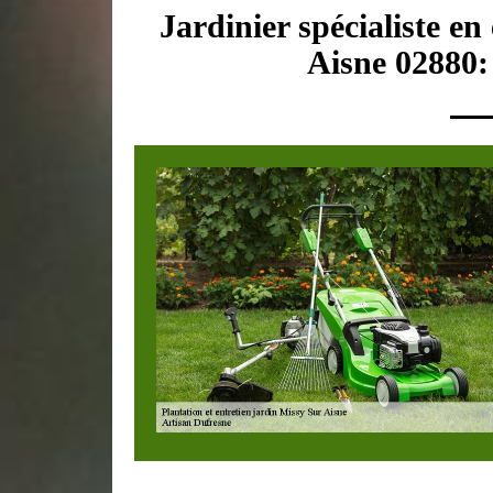
Jardinier spécialiste en
Aisne 02880: 