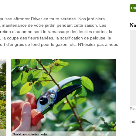
Ch
 puisse affronter l’hiver en toute sérénité. Nos jardiniers
No
 maintenance de votre jardin pendant cette saison. Les
retien d’automne sont le ramassage des feuilles mortes, la
, la coupe des fleurs fanées, la scarification de pelouse, le
ort d’engrais de fond pour le gazon, etc. N’hésitez pas à nous
Pla
ind