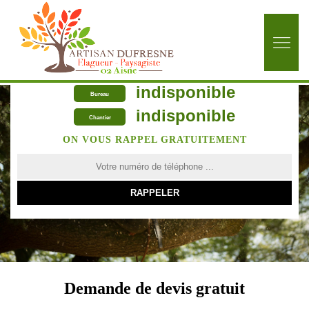
indisponible
Bureau
indisponible
Chantier
ON VOUS RAPPEL GRATUITEMENT
Demande de devis gratuit