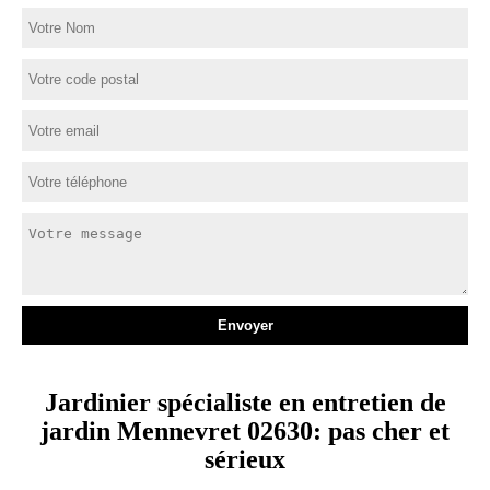
Jardinier spécialiste en entretien de
jardin Mennevret 02630: pas cher et
sérieux