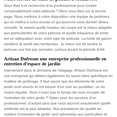
Vous êtes à la recherche d’un professionnel pour tondre
convenablement votre pelouse ? Alors vous êtes sur la bonne
page. Nous mettons à votre disposition une équipe de jardiniers
qui se mettra à votre écoute et qui pourront vous donner divers
conseils. Ils savent quelle hauteur de coupe est la mieux adaptée
aux particularités de votre pelouse et quelle fréquence de tonte
est en adéquation avec votre type de pelouse. La tonte de gazon
améliore la santé des herbacées ; le mieux est de tondre la
pelouse une fois par semaine, surtout durant la période d’été.
Artisan Dufresne une entreprise professionnelle en
entretien d’espace de jardin
Intervenant dans le domaine de l’élagage, Artisan Dufresne est
une entreprise qui détient également du savoir-faire spécifique en
matière de jardinage. Il faut savoir que les éléments de votre
jardin sont vivants et ont besoin d’un soin au quotidien, ou du
moins régulier. Vous n’avez pas le temps de vous occuper de
l’entretien de votre jardin ? Optez pour les services d’un
professionnel, d’autant plus que nous sauront exactement quelle
méthode est la plus adaptée. Nos prestations de qualité en
matière d’entretien de jardin sont adressées aux particuliers et