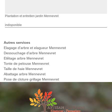
Plantation et entretien jardin Mennevret
indisponible
Autres services
Elagage d'arbre et elagueur Mennevret
Dessouchage d'arbre Mennevret
Etêtage arbre Mennevret
Tonte de pelouse Mennevret
Taille de haie Mennevret
Abattage arbre Mennevret
Pose de cloture grillage Mennevret