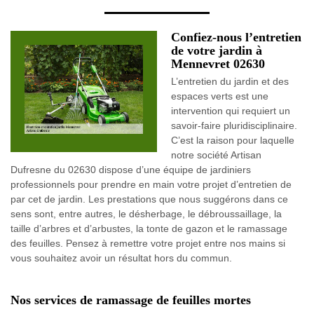
Confiez-nous l’entretien
de votre jardin à
Mennevret 02630
L’entretien du jardin et des
espaces verts est une
intervention qui requiert un
savoir-faire pluridisciplinaire.
C’est la raison pour laquelle
notre société Artisan
Dufresne du 02630 dispose d’une équipe de jardiniers
professionnels pour prendre en main votre projet d’entretien de
par cet de jardin. Les prestations que nous suggérons dans ce
sens sont, entre autres, le désherbage, le débroussaillage, la
taille d’arbres et d’arbustes, la tonte de gazon et le ramassage
des feuilles. Pensez à remettre votre projet entre nos mains si
vous souhaitez avoir un résultat hors du commun.
Nos services de ramassage de feuilles mortes