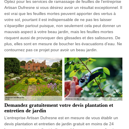
Optez pour les services de ramassage de feuilles de l’entreprise
Artisan Dufresne si vous désirez avoir un résultat exceptionnel. Il
est vrai que les feuilles mortes peuvent apporter des vertus à
votre sol, pourtant il est indispensable de ne pas les laisser
s’éparpiller partout puisque, non seulement cela peut donner un
mauvais aspect à votre beau jardin, mais les feuilles mortes
risquent aussi de provoquer des glissades et des salissures. De
plus, elles sont en mesure de boucher les évacuations d’eau. Ne
contournez pas ce projet pour avoir un beau jardin.
Demandez gratuitement votre devis plantation et
entretien de jardin
L’entreprise Artisan Dufresne est en mesure de vous établir un
devis plantation et entretien de jardin gratuit en moins de 24