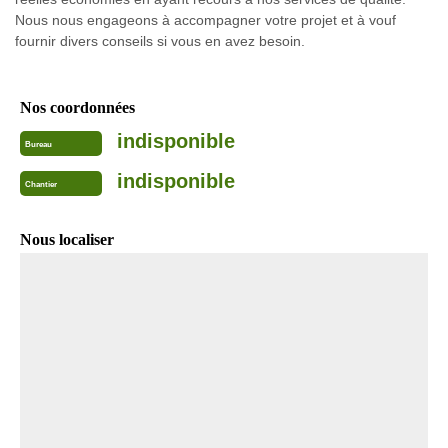
Nous nous engageons à accompagner votre projet et à vouf
fournir divers conseils si vous en avez besoin.
Nos coordonnées
indisponible
Bureau
indisponible
Chantier
Nous localiser