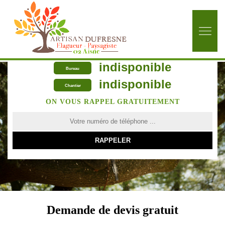
indisponible
Bureau
indisponible
Chantier
ON VOUS RAPPEL GRATUITEMENT
Demande de devis gratuit