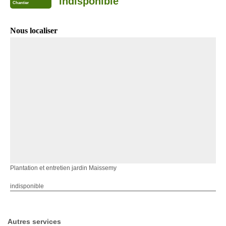
indisponible
Chantier
Nous localiser
Plantation et entretien jardin Maissemy
indisponible
Autres services