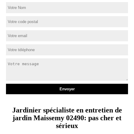
Jardinier spécialiste en entretien de
jardin Maissemy 02490: pas cher et
sérieux