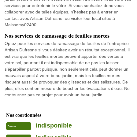
services pour entretenir le vôtre. Si vous souhaitez donc vous
collaborer avec de telles équipes, n’hésitez pas à entrer en
contact avec Artisan Dufresne, ou visiter leur local situé à
Maissemy02490.
Nos services de ramassage de feuilles mortes
Optez pour les services de ramassage de feuilles de l’entreprise
Artisan Dufresne si vous désirez avoir un résultat exceptionnel. Il
est vrai que les feuilles mortes peuvent apporter des vertus à
votre sol, pourtant il est indispensable de ne pas les laisser
s’éparpiller partout puisque, non seulement cela peut donner un
mauvais aspect à votre beau jardin, mais les feuilles mortes
risquent aussi de provoquer des glissades et des salissures. De
plus, elles sont en mesure de boucher les évacuations d’eau. Ne
contournez pas ce projet pour avoir un beau jardin.
Nos coordonnées
indisponible
Bureau