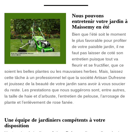
Nous pouvons
entretenir votre jardin à
Maissemy en été
Bien que l’été soit le moment
le plus favorable pour profiter
de votre paisible jardin, il ne
faut pas laisser de coté son
entretien puisque tout va
fleurir et se fructifier, que ce
soient les belles plantes ou les mauvaises herbes. Mais, laissez
cette tâche à un professionnel tel que la société Artisan Dufresne
et jouissez de la beauté de votre jardin sans avoir à vous soucier
du reste. Les prestations que nous suggérons sont, entre autres,
la taille de haie et d’arbuste, l’entretien de pelouse, l’arrosage de
plante et l’enlèvement de rose fanée.
Une équipe de jardiniers compétents à votre
disposition