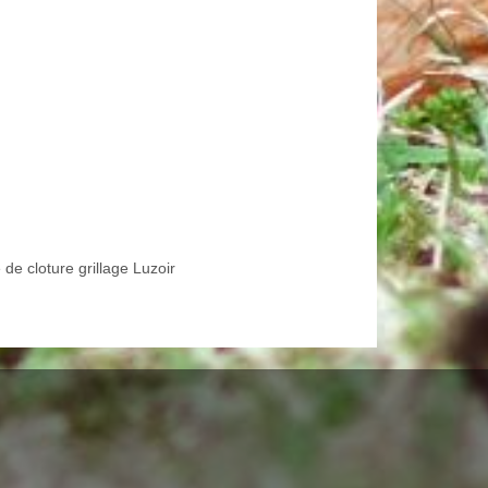
de cloture grillage Luzoir