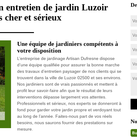
De
en entretien de jardin Luzoir
 cher et sérieux
Une équipe de jardiniers compétents à
votre disposition
L’entreprise de jardinage Artisan Dufresne dispose
d’une équipe qualifiée pour assurer la bonne marche
des travaux d’entretien paysager de nos clients qui se
trouvent dans la ville de Luzoir 02500 et ses environs.
Nos jardiniers sont de vrais passionnés et mettent à
profit leur savoir-faire afin que le résultat de leurs
interventions dépasse largement vos attentes.
Professionnels et sérieux, nos experts se donneront à
fond pour garder votre jardin propre et verdoyant tout
au long de l’année. Faites-nous part de vos réels
No
besoins, nous saurons fournir des prestations sur
mesure.
Bu