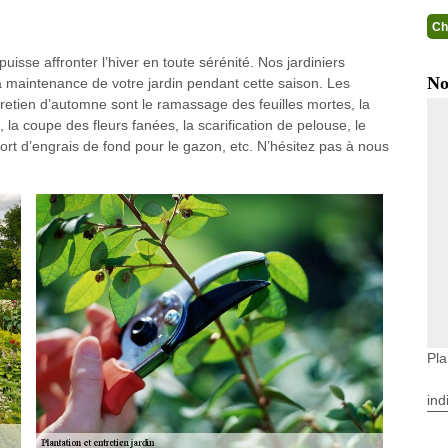
Ch
 puisse affronter l’hiver en toute sérénité. Nos jardiniers
No
 maintenance de votre jardin pendant cette saison. Les
retien d’automne sont le ramassage des feuilles mortes, la
, la coupe des fleurs fanées, la scarification de pelouse, le
ort d’engrais de fond pour le gazon, etc. N’hésitez pas à nous
Pla
ind