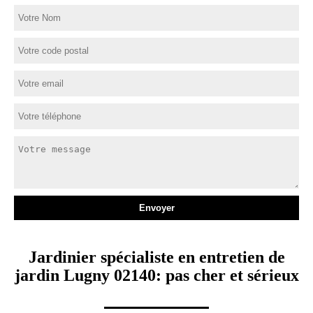
Jardinier spécialiste en entretien de
jardin Lugny 02140: pas cher et sérieux