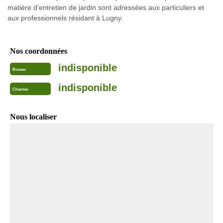
matière d’entretien de jardin sont adressées aux particuliers et
aux professionnels résidant à Lugny.
Nos coordonnées
indisponible
Bureau
indisponible
Chantier
Nous localiser