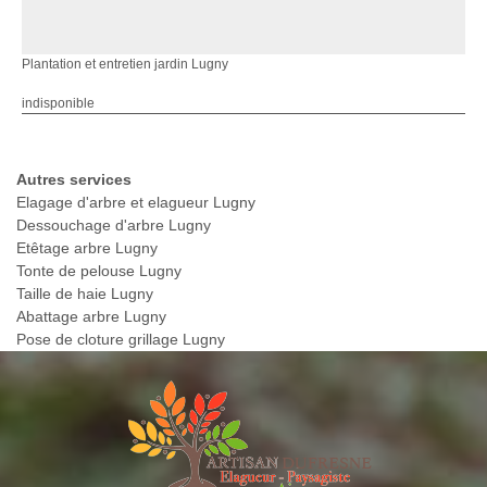
Plantation et entretien jardin Lugny
indisponible
Autres services
Elagage d'arbre et elagueur Lugny
Dessouchage d'arbre Lugny
Etêtage arbre Lugny
Tonte de pelouse Lugny
Taille de haie Lugny
Abattage arbre Lugny
Pose de cloture grillage Lugny