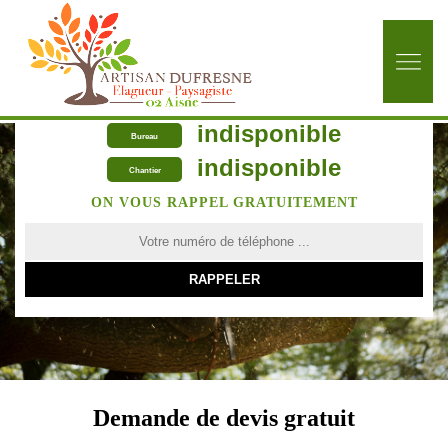
indisponible
Bureau
indisponible
Chantier
ON VOUS RAPPEL GRATUITEMENT
Demande de devis gratuit