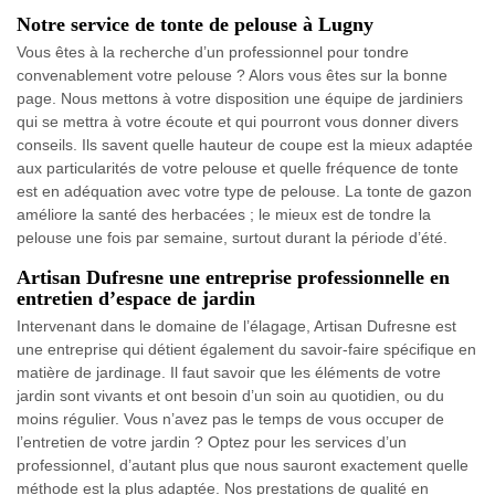
Notre service de tonte de pelouse à Lugny
Vous êtes à la recherche d’un professionnel pour tondre
convenablement votre pelouse ? Alors vous êtes sur la bonne
page. Nous mettons à votre disposition une équipe de jardiniers
qui se mettra à votre écoute et qui pourront vous donner divers
conseils. Ils savent quelle hauteur de coupe est la mieux adaptée
aux particularités de votre pelouse et quelle fréquence de tonte
est en adéquation avec votre type de pelouse. La tonte de gazon
améliore la santé des herbacées ; le mieux est de tondre la
pelouse une fois par semaine, surtout durant la période d’été.
Artisan Dufresne une entreprise professionnelle en
entretien d’espace de jardin
Intervenant dans le domaine de l’élagage, Artisan Dufresne est
une entreprise qui détient également du savoir-faire spécifique en
matière de jardinage. Il faut savoir que les éléments de votre
jardin sont vivants et ont besoin d’un soin au quotidien, ou du
moins régulier. Vous n’avez pas le temps de vous occuper de
l’entretien de votre jardin ? Optez pour les services d’un
professionnel, d’autant plus que nous sauront exactement quelle
méthode est la plus adaptée. Nos prestations de qualité en