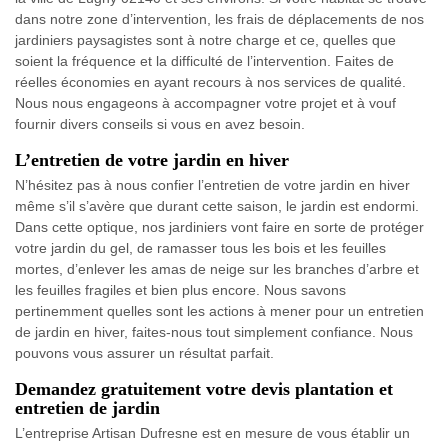
dans notre zone d’intervention, les frais de déplacements de nos
jardiniers paysagistes sont à notre charge et ce, quelles que
soient la fréquence et la difficulté de l’intervention. Faites de
réelles économies en ayant recours à nos services de qualité.
Nous nous engageons à accompagner votre projet et à vouf
fournir divers conseils si vous en avez besoin.
L’entretien de votre jardin en hiver
N’hésitez pas à nous confier l’entretien de votre jardin en hiver
même s’il s’avère que durant cette saison, le jardin est endormi.
Dans cette optique, nos jardiniers vont faire en sorte de protéger
votre jardin du gel, de ramasser tous les bois et les feuilles
mortes, d’enlever les amas de neige sur les branches d’arbre et
les feuilles fragiles et bien plus encore. Nous savons
pertinemment quelles sont les actions à mener pour un entretien
de jardin en hiver, faites-nous tout simplement confiance. Nous
pouvons vous assurer un résultat parfait.
Demandez gratuitement votre devis plantation et
entretien de jardin
L’entreprise Artisan Dufresne est en mesure de vous établir un