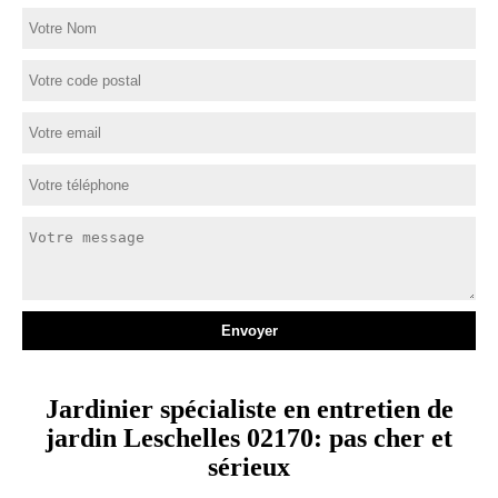
Jardinier spécialiste en entretien de
jardin Leschelles 02170: pas cher et
sérieux