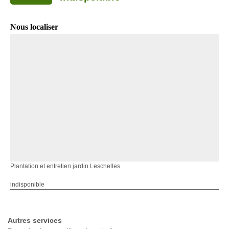
Nous localiser
Plantation et entretien jardin Leschelles
indisponible
Autres services