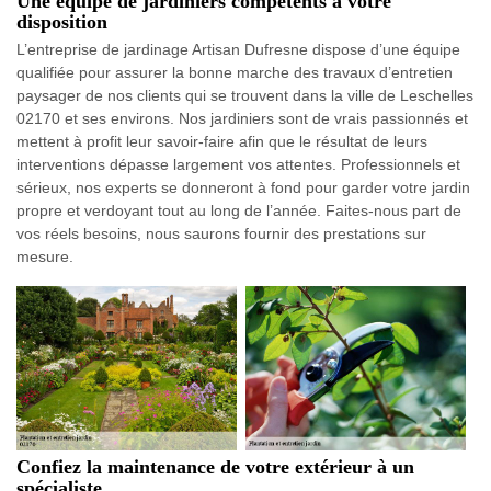
Une équipe de jardiniers compétents à votre
disposition
L’entreprise de jardinage Artisan Dufresne dispose d’une équipe
qualifiée pour assurer la bonne marche des travaux d’entretien
paysager de nos clients qui se trouvent dans la ville de Leschelles
02170 et ses environs. Nos jardiniers sont de vrais passionnés et
mettent à profit leur savoir-faire afin que le résultat de leurs
interventions dépasse largement vos attentes. Professionnels et
sérieux, nos experts se donneront à fond pour garder votre jardin
propre et verdoyant tout au long de l’année. Faites-nous part de
vos réels besoins, nous saurons fournir des prestations sur
mesure.
Confiez la maintenance de votre extérieur à un
spécialiste