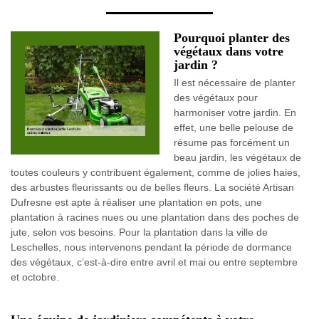
Pourquoi planter des
végétaux dans votre
jardin ?
Il est nécessaire de planter
des végétaux pour
harmoniser votre jardin. En
effet, une belle pelouse de
résume pas forcément un
beau jardin, les végétaux de
toutes couleurs y contribuent également, comme de jolies haies,
des arbustes fleurissants ou de belles fleurs. La société Artisan
Dufresne est apte à réaliser une plantation en pots, une
plantation à racines nues ou une plantation dans des poches de
jute, selon vos besoins. Pour la plantation dans la ville de
Leschelles, nous intervenons pendant la période de dormance
des végétaux, c’est-à-dire entre avril et mai ou entre septembre
et octobre.