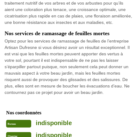
traitement nutritif de vos arbres et de vos arbustes pour qu’ils
aient une coloration plus tenace, une croissance optimale, une
cicatrisation plus rapide en cas de plaies, une floraison améliorée,
une bonne résistance aux insectes et aux maladies, etc.
Nos services de ramassage de feuilles mortes
Optez pour les services de ramassage de feuilles de l’entreprise
Artisan Dufresne si vous désirez avoir un résultat exceptionnel. Il
est vrai que les feuilles mortes peuvent apporter des vertus à
votre sol, pourtant il est indispensable de ne pas les laisser
s’éparpiller partout puisque, non seulement cela peut donner un
mauvais aspect à votre beau jardin, mais les feuilles mortes
risquent aussi de provoquer des glissades et des salissures. De
plus, elles sont en mesure de boucher les évacuations d’eau. Ne
contournez pas ce projet pour avoir un beau jardin.
Nos coordonnées
indisponible
Bureau
indisponible
Chantier