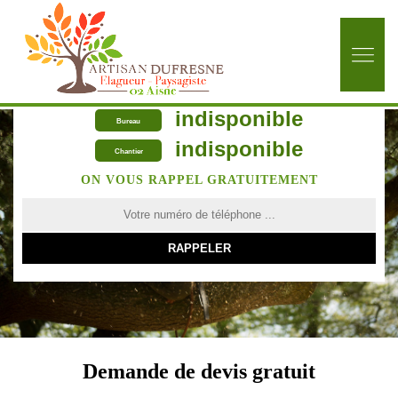
indisponible
Bureau
indisponible
Chantier
ON VOUS RAPPEL GRATUITEMENT
Demande de devis gratuit