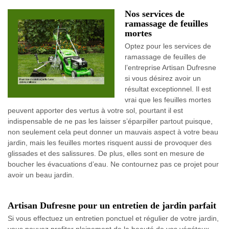
Nos services de
ramassage de feuilles
mortes
Optez pour les services de
ramassage de feuilles de
l’entreprise Artisan Dufresne
si vous désirez avoir un
résultat exceptionnel. Il est
vrai que les feuilles mortes
peuvent apporter des vertus à votre sol, pourtant il est
indispensable de ne pas les laisser s’éparpiller partout puisque,
non seulement cela peut donner un mauvais aspect à votre beau
jardin, mais les feuilles mortes risquent aussi de provoquer des
glissades et des salissures. De plus, elles sont en mesure de
boucher les évacuations d’eau. Ne contournez pas ce projet pour
avoir un beau jardin.
Artisan Dufresne pour un entretien de jardin parfait
Si vous effectuez un entretien ponctuel et régulier de votre jardin,