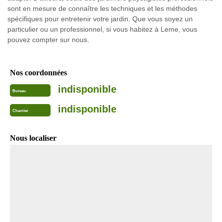
sont en mesure de connaître les techniques et les méthodes
spécifiques pour entretenir votre jardin. Que vous soyez un
particulier ou un professionnel, si vous habitez à Leme, vous
pouvez compter sur nous.
Nos coordonnées
indisponible
Bureau
indisponible
Chantier
Nous localiser