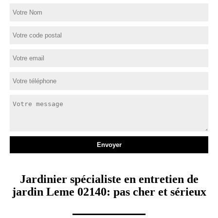
Jardinier spécialiste en entretien de
jardin Leme 02140: pas cher et sérieux