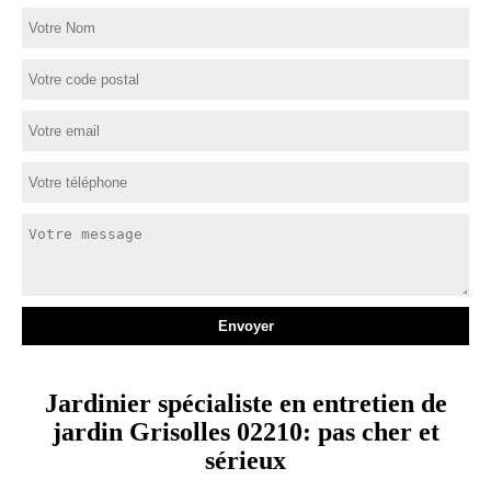
Jardinier spécialiste en entretien de
jardin Grisolles 02210: pas cher et
sérieux