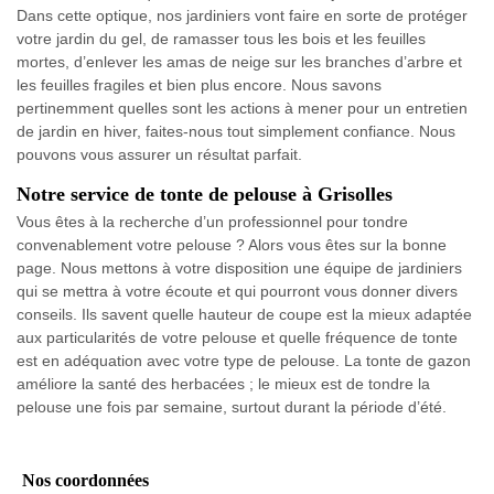
Dans cette optique, nos jardiniers vont faire en sorte de protéger
votre jardin du gel, de ramasser tous les bois et les feuilles
mortes, d’enlever les amas de neige sur les branches d’arbre et
les feuilles fragiles et bien plus encore. Nous savons
pertinemment quelles sont les actions à mener pour un entretien
de jardin en hiver, faites-nous tout simplement confiance. Nous
pouvons vous assurer un résultat parfait.
Notre service de tonte de pelouse à Grisolles
Vous êtes à la recherche d’un professionnel pour tondre
convenablement votre pelouse ? Alors vous êtes sur la bonne
page. Nous mettons à votre disposition une équipe de jardiniers
qui se mettra à votre écoute et qui pourront vous donner divers
conseils. Ils savent quelle hauteur de coupe est la mieux adaptée
aux particularités de votre pelouse et quelle fréquence de tonte
est en adéquation avec votre type de pelouse. La tonte de gazon
améliore la santé des herbacées ; le mieux est de tondre la
pelouse une fois par semaine, surtout durant la période d’été.
Nos coordonnées