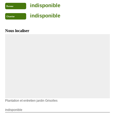
indisponible
Bureau
indisponible
Chantier
Nous localiser
Plantation et entretien jardin Grisolles
indisponible