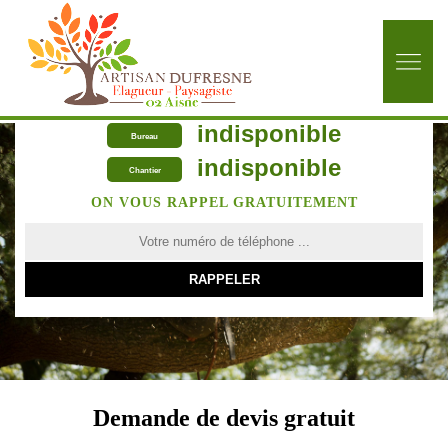
indisponible
Bureau
indisponible
Chantier
ON VOUS RAPPEL GRATUITEMENT
Demande de devis gratuit