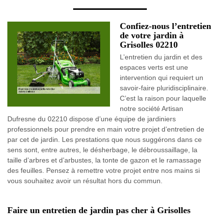
Confiez-nous l’entretien
de votre jardin à
Grisolles 02210
L’entretien du jardin et des
espaces verts est une
intervention qui requiert un
savoir-faire pluridisciplinaire.
C’est la raison pour laquelle
notre société Artisan
Dufresne du 02210 dispose d’une équipe de jardiniers
professionnels pour prendre en main votre projet d’entretien de
par cet de jardin. Les prestations que nous suggérons dans ce
sens sont, entre autres, le désherbage, le débroussaillage, la
taille d’arbres et d’arbustes, la tonte de gazon et le ramassage
des feuilles. Pensez à remettre votre projet entre nos mains si
vous souhaitez avoir un résultat hors du commun.
Faire un entretien de jardin pas cher à Grisolles