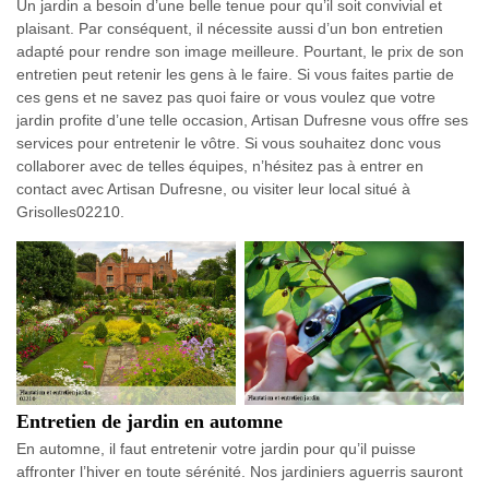
Un jardin a besoin d’une belle tenue pour qu’il soit convivial et
plaisant. Par conséquent, il nécessite aussi d’un bon entretien
adapté pour rendre son image meilleure. Pourtant, le prix de son
entretien peut retenir les gens à le faire. Si vous faites partie de
ces gens et ne savez pas quoi faire or vous voulez que votre
jardin profite d’une telle occasion, Artisan Dufresne vous offre ses
services pour entretenir le vôtre. Si vous souhaitez donc vous
collaborer avec de telles équipes, n’hésitez pas à entrer en
contact avec Artisan Dufresne, ou visiter leur local situé à
Grisolles02210.
Entretien de jardin en automne
En automne, il faut entretenir votre jardin pour qu’il puisse
affronter l’hiver en toute sérénité. Nos jardiniers aguerris sauront