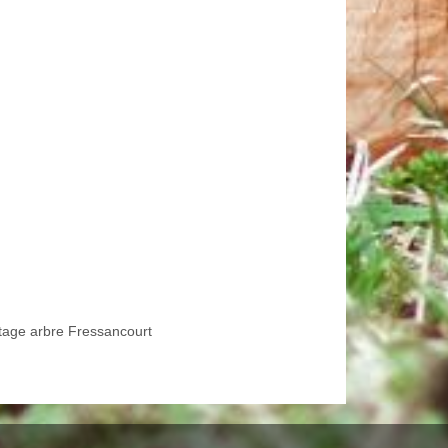
tage arbre Fressancourt