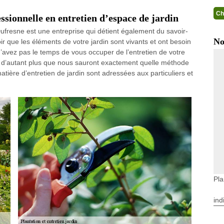
Ch
ssionnelle en entretien d’espace de jardin
ufresne est une entreprise qui détient également du savoir-
No
oir que les éléments de votre jardin sont vivants et ont besoin
n’avez pas le temps de vous occuper de l’entretien de votre
l, d’autant plus que nous sauront exactement quelle méthode
atière d’entretien de jardin sont adressées aux particuliers et
Pla
ind