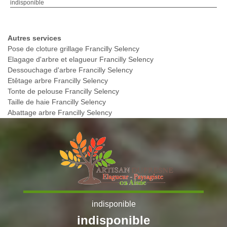
indisponible
Autres services
Pose de cloture grillage Francilly Selency
Elagage d'arbre et elagueur Francilly Selency
Dessouchage d'arbre Francilly Selency
Etêtage arbre Francilly Selency
Tonte de pelouse Francilly Selency
Taille de haie Francilly Selency
Abattage arbre Francilly Selency
indisponible
indisponible