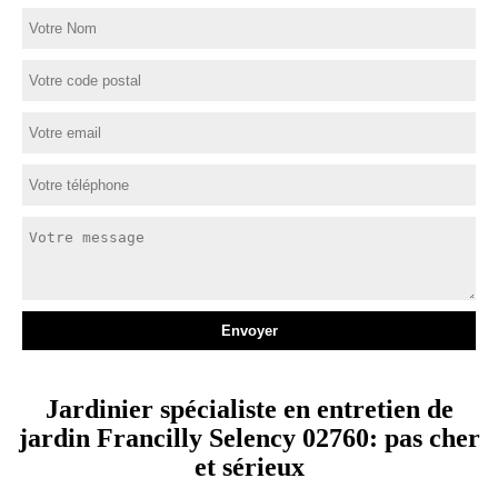
Jardinier spécialiste en entretien de
jardin Francilly Selency 02760: pas cher
et sérieux