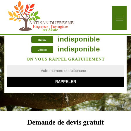
indisponible
Bureau
indisponible
Chantier
ON VOUS RAPPEL GRATUITEMENT
Demande de devis gratuit