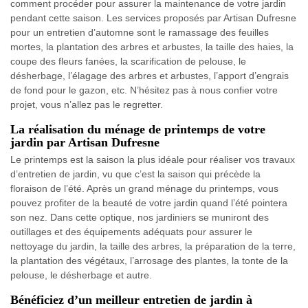
comment procéder pour assurer la maintenance de votre jardin
pendant cette saison. Les services proposés par Artisan Dufresne
pour un entretien d’automne sont le ramassage des feuilles
mortes, la plantation des arbres et arbustes, la taille des haies, la
coupe des fleurs fanées, la scarification de pelouse, le
désherbage, l’élagage des arbres et arbustes, l’apport d’engrais
de fond pour le gazon, etc. N’hésitez pas à nous confier votre
projet, vous n’allez pas le regretter.
La réalisation du ménage de printemps de votre
jardin par Artisan Dufresne
Le printemps est la saison la plus idéale pour réaliser vos travaux
d’entretien de jardin, vu que c’est la saison qui précède la
floraison de l’été. Après un grand ménage du printemps, vous
pouvez profiter de la beauté de votre jardin quand l’été pointera
son nez. Dans cette optique, nos jardiniers se muniront des
outillages et des équipements adéquats pour assurer le
nettoyage du jardin, la taille des arbres, la préparation de la terre,
la plantation des végétaux, l’arrosage des plantes, la tonte de la
pelouse, le désherbage et autre.
Bénéficiez d’un meilleur entretien de jardin à