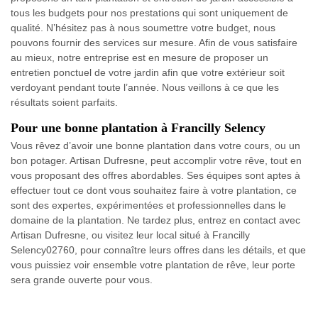
tous les budgets pour nos prestations qui sont uniquement de
qualité. N’hésitez pas à nous soumettre votre budget, nous
pouvons fournir des services sur mesure. Afin de vous satisfaire
au mieux, notre entreprise est en mesure de proposer un
entretien ponctuel de votre jardin afin que votre extérieur soit
verdoyant pendant toute l’année. Nous veillons à ce que les
résultats soient parfaits.
Pour une bonne plantation à Francilly Selency
Vous rêvez d’avoir une bonne plantation dans votre cours, ou un
bon potager. Artisan Dufresne, peut accomplir votre rêve, tout en
vous proposant des offres abordables. Ses équipes sont aptes à
effectuer tout ce dont vous souhaitez faire à votre plantation, ce
sont des expertes, expérimentées et professionnelles dans le
domaine de la plantation. Ne tardez plus, entrez en contact avec
Artisan Dufresne, ou visitez leur local situé à Francilly
Selency02760, pour connaître leurs offres dans les détails, et que
vous puissiez voir ensemble votre plantation de rêve, leur porte
sera grande ouverte pour vous.