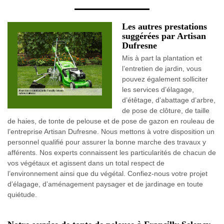
Les autres prestations
suggérées par Artisan
Dufresne
Mis à part la plantation et
l’entretien de jardin, vous
pouvez également solliciter
les services d’élagage,
d’étêtage, d’abattage d’arbre,
de pose de clôture, de taille
de haies, de tonte de pelouse et de pose de gazon en rouleau de
l’entreprise Artisan Dufresne. Nous mettons à votre disposition un
personnel qualifié pour assurer la bonne marche des travaux y
afférents. Nos experts connaissent les particularités de chacun de
vos végétaux et agissent dans un total respect de
l’environnement ainsi que du végétal. Confiez-nous votre projet
d’élagage, d’aménagement paysager et de jardinage en toute
quiétude.