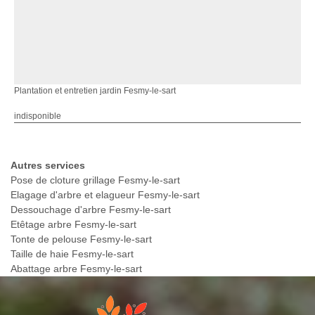
Plantation et entretien jardin Fesmy-le-sart
indisponible
Autres services
Pose de cloture grillage Fesmy-le-sart
Elagage d'arbre et elagueur Fesmy-le-sart
Dessouchage d'arbre Fesmy-le-sart
Etêtage arbre Fesmy-le-sart
Tonte de pelouse Fesmy-le-sart
Taille de haie Fesmy-le-sart
Abattage arbre Fesmy-le-sart