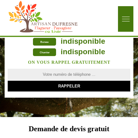
indisponible
Bureau
indisponible
Chantier
ON VOUS RAPPEL GRATUITEMENT
Demande de devis gratuit