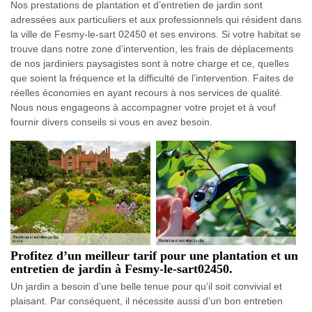
Nos prestations de plantation et d’entretien de jardin sont
adressées aux particuliers et aux professionnels qui résident dans
la ville de Fesmy-le-sart 02450 et ses environs. Si votre habitat se
trouve dans notre zone d’intervention, les frais de déplacements
de nos jardiniers paysagistes sont à notre charge et ce, quelles
que soient la fréquence et la difficulté de l’intervention. Faites de
réelles économies en ayant recours à nos services de qualité.
Nous nous engageons à accompagner votre projet et à vouf
fournir divers conseils si vous en avez besoin.
Profitez d’un meilleur tarif pour une plantation et un
entretien de jardin à Fesmy-le-sart02450.
Un jardin a besoin d’une belle tenue pour qu’il soit convivial et
plaisant. Par conséquent, il nécessite aussi d’un bon entretien