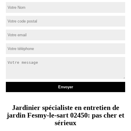
Jardinier spécialiste en entretien de
jardin Fesmy-le-sart 02450: pas cher et
sérieux