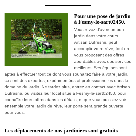
Pour une pose de jardin
à Fesmy-le-sart02450.
Vous rêvez d’avoir un bon
jardin dans votre cours.
Artisan Dufresne, peut
accomplir votre rêve, tout en
vous proposant des offres
abordables avec des services
meilleurs. Ses équipes sont
aptes à effectuer tout ce dont vous souhaitez faire à votre jardin,
ce sont des expertes, expérimentées et professionnelles dans le
domaine du jardin. Ne tardez plus, entrez en contact avec Artisan
Dufresne, ou visitez leur local situé à Fesmy-le-sart02450, pour
connaître leurs offres dans les détails, et que vous puissiez voir
ensemble votre jardin de rêve, leur porte sera grande ouverte
pour vous.
Les déplacements de nos jardiniers sont gratuits