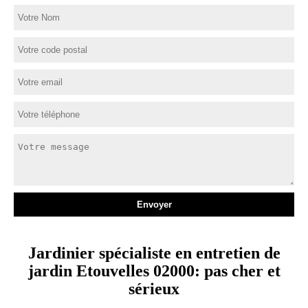
Jardinier spécialiste en entretien de
jardin Etouvelles 02000: pas cher et
sérieux