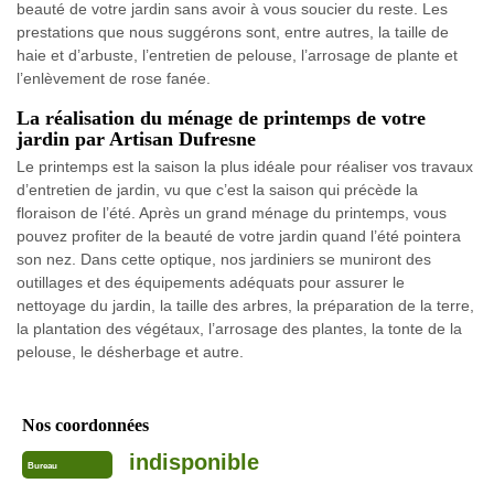
beauté de votre jardin sans avoir à vous soucier du reste. Les
prestations que nous suggérons sont, entre autres, la taille de
haie et d’arbuste, l’entretien de pelouse, l’arrosage de plante et
l’enlèvement de rose fanée.
La réalisation du ménage de printemps de votre
jardin par Artisan Dufresne
Le printemps est la saison la plus idéale pour réaliser vos travaux
d’entretien de jardin, vu que c’est la saison qui précède la
floraison de l’été. Après un grand ménage du printemps, vous
pouvez profiter de la beauté de votre jardin quand l’été pointera
son nez. Dans cette optique, nos jardiniers se muniront des
outillages et des équipements adéquats pour assurer le
nettoyage du jardin, la taille des arbres, la préparation de la terre,
la plantation des végétaux, l’arrosage des plantes, la tonte de la
pelouse, le désherbage et autre.
Nos coordonnées
indisponible
Bureau