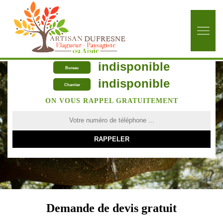
indisponible
Bureau
indisponible
Chantier
ON VOUS RAPPEL GRATUITEMENT
Demande de devis gratuit