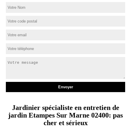
Jardinier spécialiste en entretien de
jardin Etampes Sur Marne 02400: pas
cher et sérieux