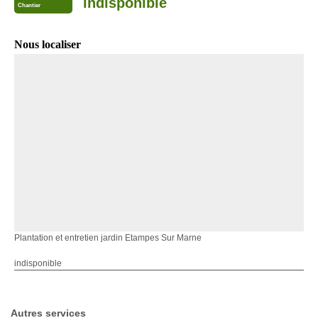
indisponible
Chantier
Nous localiser
Plantation et entretien jardin Etampes Sur Marne
indisponible
Autres services