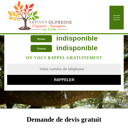
indisponible
Bureau
indisponible
Chantier
ON VOUS RAPPEL GRATUITEMENT
Demande de devis gratuit