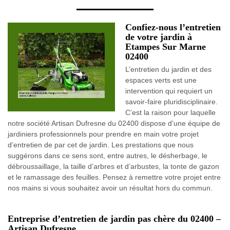
Confiez-nous l’entretien
de votre jardin à
Etampes Sur Marne
02400
L’entretien du jardin et des
espaces verts est une
intervention qui requiert un
savoir-faire pluridisciplinaire.
C’est la raison pour laquelle
notre société Artisan Dufresne du 02400 dispose d’une équipe de
jardiniers professionnels pour prendre en main votre projet
d’entretien de par cet de jardin. Les prestations que nous
suggérons dans ce sens sont, entre autres, le désherbage, le
débroussaillage, la taille d’arbres et d’arbustes, la tonte de gazon
et le ramassage des feuilles. Pensez à remettre votre projet entre
nos mains si vous souhaitez avoir un résultat hors du commun.
Entreprise d’entretien de jardin pas chère du 02400 –
Artisan Dufresne