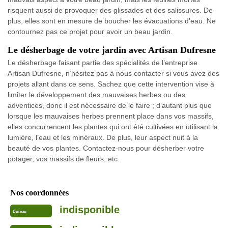
risquent aussi de provoquer des glissades et des salissures. De
plus, elles sont en mesure de boucher les évacuations d’eau. Ne
contournez pas ce projet pour avoir un beau jardin.
Le désherbage de votre jardin avec Artisan Dufresne
Le désherbage faisant partie des spécialités de l’entreprise
Artisan Dufresne, n’hésitez pas à nous contacter si vous avez des
projets allant dans ce sens. Sachez que cette intervention vise à
limiter le développement des mauvaises herbes ou des
adventices, donc il est nécessaire de le faire ; d’autant plus que
lorsque les mauvaises herbes prennent place dans vos massifs,
elles concurrencent les plantes qui ont été cultivées en utilisant la
lumière, l’eau et les minéraux. De plus, leur aspect nuit à la
beauté de vos plantes. Contactez-nous pour désherber votre
potager, vos massifs de fleurs, etc.
Nos coordonnées
indisponible
Bureau