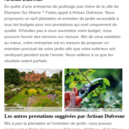
En quête d’une entreprise de jardinage pas chère de la ville de
Etampes Sur Marne ? Faites appel à Artisan Dufresne. Nous
proposons un tarif plantation et entretien de jardin accessible à
tous les budgets pour nos prestations qui sont uniquement de
qualité. N’hésitez pas à nous soumettre votre budget, nous
pouvons fournir des services sur mesure. Afin de vous satisfaire
au mieux, notre entreprise est en mesure de proposer un
entretien ponctuel de votre jardin afin que votre extérieur soit
verdoyant pendant toute l’année. Nous veillons à ce que les
résultats soient parfaits.
Les autres prestations suggérées par Artisan Dufresne
Mis à part la plantation et l’entretien de jardin, vous pouvez