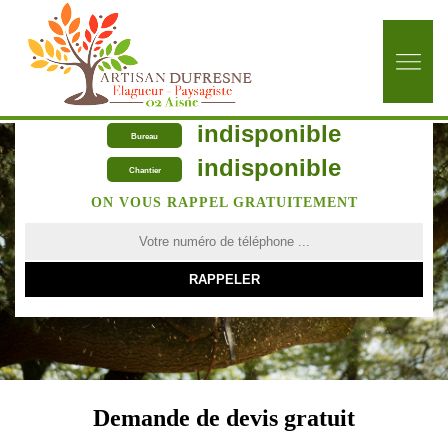
indisponible
Bureau
indisponible
Chantier
ON VOUS RAPPEL GRATUITEMENT
Demande de devis gratuit