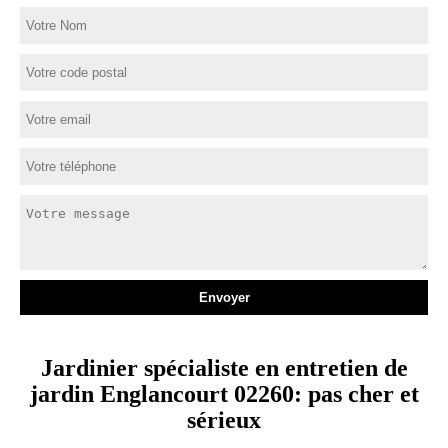
Jardinier spécialiste en entretien de
jardin Englancourt 02260: pas cher et
sérieux