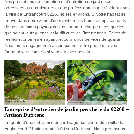
Nos prestations de plantation et d’entretien de jardin sont
adressées aux particuliers et aux professionnels qui résident dans
la ville de Englancourt 02260 et ses environs. Si votre habitat se
trouve dans notre zone d’intervention, les frais de déplacements
de nos jardiniers paysagistes sont à notre charge et ce, quelles
que soient la fréquence et la difficulté de l’intervention. Faites de
réelles économies en ayant recours à nos services de qualité.
Nous nous engageons à accompagner votre projet et à vouf
fournir divers conseils si vous en avez besoin.
Entreprise d’entretien de jardin pas chère du 02260 –
Artisan Dufresne
En quête d’une entreprise de jardinage pas chère de la ville de
Englancourt ? Faites appel à Artisan Dufresne. Nous proposons