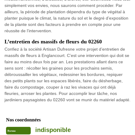
simplement vos envies, nous saurons comment procéder. Par
ailleurs, la période de plantation dépendra du type de végétal à
planter puisque le climat, la nature du sol et le degré d’exposition
de la plante sont des facteurs à prendre en compte pour une
réussite de l’intervention.
L’entretien des massifs de fleurs du 02260
Confiez à la société Artisan Dufresne votre projet d’entretien de
massifs de fleurs à Englancourt. C’est une intervention qui doit se
faire au moins deux fois par an. Les prestations allant dans ce
sens sont : récolter les graines pour les prochains semis,
débroussailler les végétaux, redessiner les bordures, repiquer
des petits plants sur les espaces libérés, faire du désherbage,
faire du compostage, couper à raz les vivaces qui ont déjà
fleuries, arroser les plantes. Pour accomplir leur tâche, nos
jardiniers paysagistes du 02260 vont se munir du matériel adapté.
Nos coordonnées
indisponible
Bureau