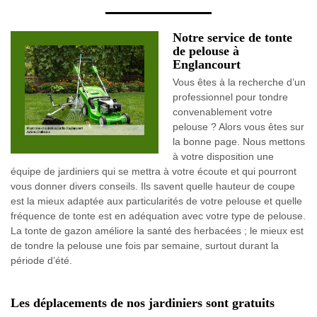
Notre service de tonte
de pelouse à
Englancourt
Vous êtes à la recherche d’un
professionnel pour tondre
convenablement votre
pelouse ? Alors vous êtes sur
la bonne page. Nous mettons
à votre disposition une
équipe de jardiniers qui se mettra à votre écoute et qui pourront
vous donner divers conseils. Ils savent quelle hauteur de coupe
est la mieux adaptée aux particularités de votre pelouse et quelle
fréquence de tonte est en adéquation avec votre type de pelouse.
La tonte de gazon améliore la santé des herbacées ; le mieux est
de tondre la pelouse une fois par semaine, surtout durant la
période d’été.
Les déplacements de nos jardiniers sont gratuits