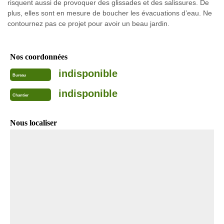
risquent aussi de provoquer des glissades et des salissures. De
plus, elles sont en mesure de boucher les évacuations d’eau. Ne
contournez pas ce projet pour avoir un beau jardin.
Nos coordonnées
indisponible
Bureau
indisponible
Chantier
Nous localiser