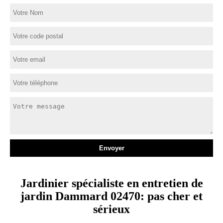
Jardinier spécialiste en entretien de
jardin Dammard 02470: pas cher et
sérieux