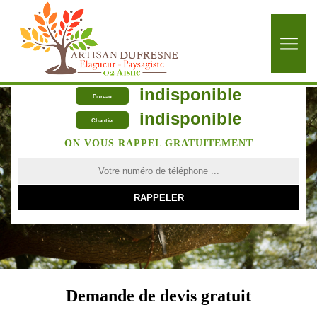
indisponible
Bureau
indisponible
Chantier
ON VOUS RAPPEL GRATUITEMENT
Demande de devis gratuit