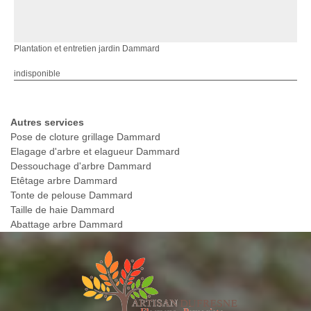
Plantation et entretien jardin Dammard
indisponible
Autres services
Pose de cloture grillage Dammard
Elagage d'arbre et elagueur Dammard
Dessouchage d'arbre Dammard
Etêtage arbre Dammard
Tonte de pelouse Dammard
Taille de haie Dammard
Abattage arbre Dammard