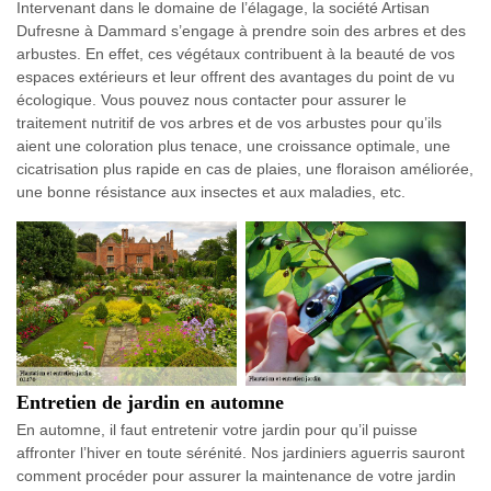
Intervenant dans le domaine de l’élagage, la société Artisan
Dufresne à Dammard s’engage à prendre soin des arbres et des
arbustes. En effet, ces végétaux contribuent à la beauté de vos
espaces extérieurs et leur offrent des avantages du point de vu
écologique. Vous pouvez nous contacter pour assurer le
traitement nutritif de vos arbres et de vos arbustes pour qu’ils
aient une coloration plus tenace, une croissance optimale, une
cicatrisation plus rapide en cas de plaies, une floraison améliorée,
une bonne résistance aux insectes et aux maladies, etc.
Entretien de jardin en automne
En automne, il faut entretenir votre jardin pour qu’il puisse
affronter l’hiver en toute sérénité. Nos jardiniers aguerris sauront
comment procéder pour assurer la maintenance de votre jardin