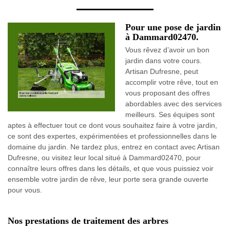
Pour une pose de jardin
à Dammard02470.
Vous rêvez d’avoir un bon
jardin dans votre cours.
Artisan Dufresne, peut
accomplir votre rêve, tout en
vous proposant des offres
abordables avec des services
meilleurs. Ses équipes sont
aptes à effectuer tout ce dont vous souhaitez faire à votre jardin,
ce sont des expertes, expérimentées et professionnelles dans le
domaine du jardin. Ne tardez plus, entrez en contact avec Artisan
Dufresne, ou visitez leur local situé à Dammard02470, pour
connaître leurs offres dans les détails, et que vous puissiez voir
ensemble votre jardin de rêve, leur porte sera grande ouverte
pour vous.
Nos prestations de traitement des arbres