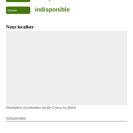
indisponible
Chantier
Nous localiser
Plantation et entretien jardin Crecy Au Mont
indisponible