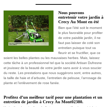
Nous pouvons
entretenir votre jardin à
Crecy Au Mont en été
Bien que l’été soit le moment
le plus favorable pour profiter
de votre paisible jardin, il ne
faut pas laisser de coté son
entretien puisque tout va
fleurir et se fructifier, que ce
soient les belles plantes ou les mauvaises herbes. Mais, laissez
cette tâche à un professionnel tel que la société Artisan Dufresne
et jouissez de la beauté de votre jardin sans avoir à vous soucier
du reste. Les prestations que nous suggérons sont, entre autres,
la taille de haie et d’arbuste, l’entretien de pelouse, l’arrosage de
plante et l’enlèvement de rose fanée.
Profitez d’un meilleur tarif pour une plantation et un
entretien de jardin à Crecy Au Mont02380.