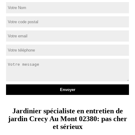
Jardinier spécialiste en entretien de
jardin Crecy Au Mont 02380: pas cher
et sérieux