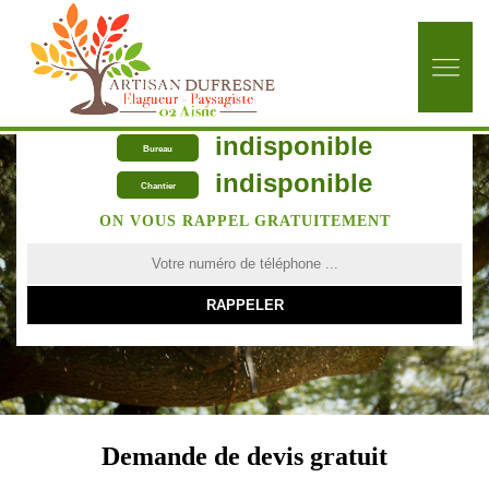
indisponible
Bureau
indisponible
Chantier
ON VOUS RAPPEL GRATUITEMENT
Demande de devis gratuit