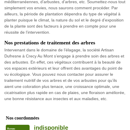
méditerranéennes, d’arbustes, d’arbres, etc. Soumettez-nous tout
simplement vos envies, nous saurons comment procéder. Par
ailleurs, la période de plantation dépendra du type de végétal à
planter puisque le climat, la nature du sol et le degré d’exposition
de la plante sont des facteurs à prendre en compte pour une
réussite de l’intervention.
Nos prestations de traitement des arbres
Intervenant dans le domaine de l’élagage, la société Artisan
Dufresne à Crecy Au Mont s’engage à prendre soin des arbres et
des arbustes. En effet, ces végétaux contribuent à la beauté de
vos espaces extérieurs et leur offrent des avantages du point de
vu écologique. Vous pouvez nous contacter pour assurer le
traitement nutritif de vos arbres et de vos arbustes pour qu’ils
aient une coloration plus tenace, une croissance optimale, une
cicatrisation plus rapide en cas de plaies, une floraison améliorée,
une bonne résistance aux insectes et aux maladies, etc.
Nos coordonnées
indisponible
Bureau