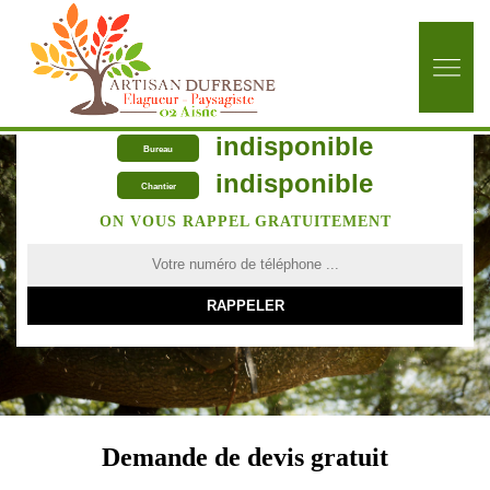
indisponible
Bureau
indisponible
Chantier
ON VOUS RAPPEL GRATUITEMENT
Demande de devis gratuit