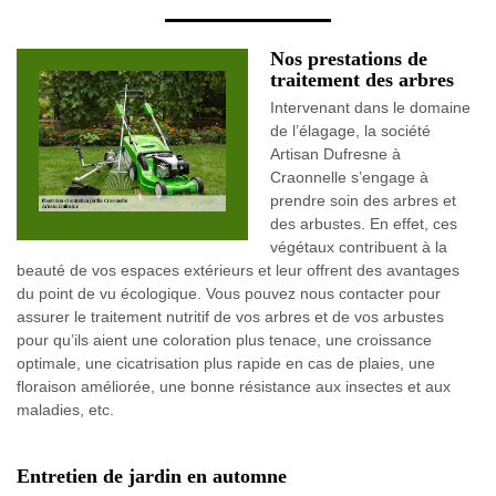
Nos prestations de
traitement des arbres
Intervenant dans le domaine
de l’élagage, la société
Artisan Dufresne à
Craonnelle s’engage à
prendre soin des arbres et
des arbustes. En effet, ces
végétaux contribuent à la
beauté de vos espaces extérieurs et leur offrent des avantages
du point de vu écologique. Vous pouvez nous contacter pour
assurer le traitement nutritif de vos arbres et de vos arbustes
pour qu’ils aient une coloration plus tenace, une croissance
optimale, une cicatrisation plus rapide en cas de plaies, une
floraison améliorée, une bonne résistance aux insectes et aux
maladies, etc.
Entretien de jardin en automne