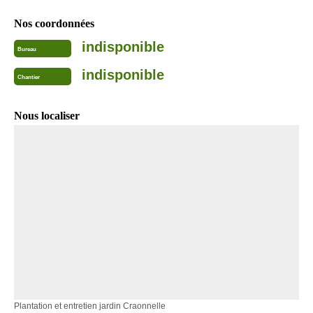
Nos coordonnées
indisponible
Bureau
indisponible
Chantier
Nous localiser
Plantation et entretien jardin Craonnelle