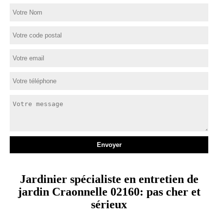
Jardinier spécialiste en entretien de
jardin Craonnelle 02160: pas cher et
sérieux