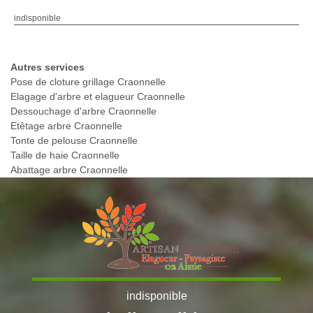
indisponible
Autres services
Pose de cloture grillage Craonnelle
Elagage d'arbre et elagueur Craonnelle
Dessouchage d'arbre Craonnelle
Etêtage arbre Craonnelle
Tonte de pelouse Craonnelle
Taille de haie Craonnelle
Abattage arbre Craonnelle
indisponible