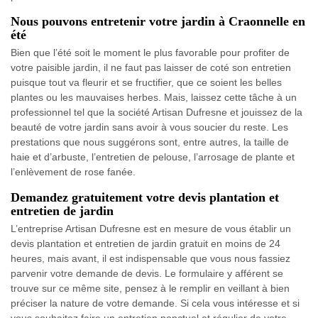
Nous pouvons entretenir votre jardin à Craonnelle en
été
Bien que l’été soit le moment le plus favorable pour profiter de
votre paisible jardin, il ne faut pas laisser de coté son entretien
puisque tout va fleurir et se fructifier, que ce soient les belles
plantes ou les mauvaises herbes. Mais, laissez cette tâche à un
professionnel tel que la société Artisan Dufresne et jouissez de la
beauté de votre jardin sans avoir à vous soucier du reste. Les
prestations que nous suggérons sont, entre autres, la taille de
haie et d’arbuste, l’entretien de pelouse, l’arrosage de plante et
l’enlèvement de rose fanée.
Demandez gratuitement votre devis plantation et
entretien de jardin
L’entreprise Artisan Dufresne est en mesure de vous établir un
devis plantation et entretien de jardin gratuit en moins de 24
heures, mais avant, il est indispensable que vous nous fassiez
parvenir votre demande de devis. Le formulaire y afférent se
trouve sur ce même site, pensez à le remplir en veillant à bien
préciser la nature de votre demande. Si cela vous intéresse et si