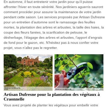
En automne, il faut entretenir votre jardin pour qu’il puisse
affronter l’hiver en toute sérénité. Nos jardiniers aguerris sauront
comment procéder pour assurer la maintenance de votre jardin
pendant cette saison. Les services proposés par Artisan Dufresne
pour un entretien d’automne sont le ramassage des feuilles
mortes, la plantation des arbres et arbustes, la taille des haies, la
coupe des fleurs fanées, la scarification de pelouse, le
désherbage, l’élagage des arbres et arbustes, l’apport d’engrais
de fond pour le gazon, etc. N’hésitez pas à nous confier votre
projet, vous n’allez pas le regretter.
Artisan Dufresne pour la plantation des végétaux à
Craonnelle
Vous avez projeté de planter les végétaux pour embellir votre