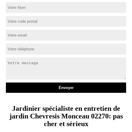
Jardinier spécialiste en entretien de
jardin Chevresis Monceau 02270: pas
cher et sérieux