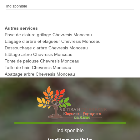
indisponible
Autres services
Pose de cloture grillage Chevresis Monceau
Elagage d'arbre et elagueur Chevresis Monceau
Dessouchage d'arbre Chevresis Monceau
Etêtage arbre Chevresis Monceau
Tonte de pelouse Chevresis Monceau
Taille de haie Chevresis Monceau
Abattage arbre Chevresis Monceau
indisponible