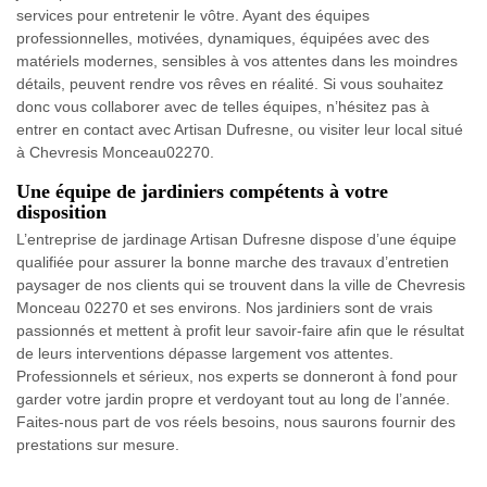
services pour entretenir le vôtre. Ayant des équipes
professionnelles, motivées, dynamiques, équipées avec des
matériels modernes, sensibles à vos attentes dans les moindres
détails, peuvent rendre vos rêves en réalité. Si vous souhaitez
donc vous collaborer avec de telles équipes, n’hésitez pas à
entrer en contact avec Artisan Dufresne, ou visiter leur local situé
à Chevresis Monceau02270.
Une équipe de jardiniers compétents à votre
disposition
L’entreprise de jardinage Artisan Dufresne dispose d’une équipe
qualifiée pour assurer la bonne marche des travaux d’entretien
paysager de nos clients qui se trouvent dans la ville de Chevresis
Monceau 02270 et ses environs. Nos jardiniers sont de vrais
passionnés et mettent à profit leur savoir-faire afin que le résultat
de leurs interventions dépasse largement vos attentes.
Professionnels et sérieux, nos experts se donneront à fond pour
garder votre jardin propre et verdoyant tout au long de l’année.
Faites-nous part de vos réels besoins, nous saurons fournir des
prestations sur mesure.