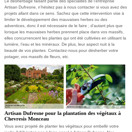
Le désherbage faisant partie des spécialités de l’entreprise
Artisan Dufresne, n’hésitez pas à nous contacter si vous avez des
projets allant dans ce sens. Sachez que cette intervention vise à
limiter le développement des mauvaises herbes ou des
adventices, donc il est nécessaire de le faire ; d’autant plus que
lorsque les mauvaises herbes prennent place dans vos massifs,
elles concurrencent les plantes qui ont été cultivées en utilisant la
lumière, l’eau et les minéraux. De plus, leur aspect nuit à la
beauté de vos plantes. Contactez-nous pour désherber votre
potager, vos massifs de fleurs, etc.
Artisan Dufresne pour la plantation des végétaux à
Chevresis Monceau
Vous avez projeté de planter les végétaux pour embellir votre