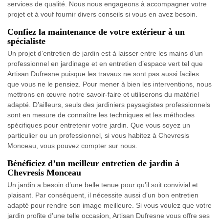
services de qualité. Nous nous engageons à accompagner votre
projet et à vouf fournir divers conseils si vous en avez besoin.
Confiez la maintenance de votre extérieur à un
spécialiste
Un projet d’entretien de jardin est à laisser entre les mains d’un
professionnel en jardinage et en entretien d’espace vert tel que
Artisan Dufresne puisque les travaux ne sont pas aussi faciles
que vous ne le pensiez. Pour mener à bien les interventions, nous
mettrons en œuvre notre savoir-faire et utiliserons du matériel
adapté. D’ailleurs, seuls des jardiniers paysagistes professionnels
sont en mesure de connaître les techniques et les méthodes
spécifiques pour entretenir votre jardin. Que vous soyez un
particulier ou un professionnel, si vous habitez à Chevresis
Monceau, vous pouvez compter sur nous.
Bénéficiez d’un meilleur entretien de jardin à
Chevresis Monceau
Un jardin a besoin d’une belle tenue pour qu’il soit convivial et
plaisant. Par conséquent, il nécessite aussi d’un bon entretien
adapté pour rendre son image meilleure. Si vous voulez que votre
jardin profite d’une telle occasion, Artisan Dufresne vous offre ses