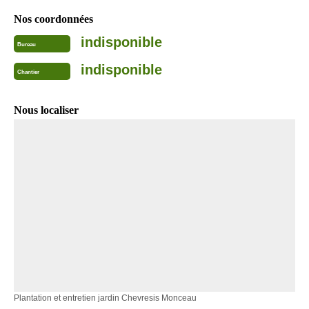
Nos coordonnées
indisponible
Bureau
indisponible
Chantier
Nous localiser
Plantation et entretien jardin Chevresis Monceau