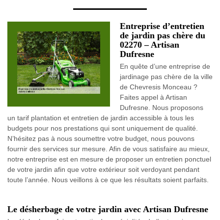
Entreprise d’entretien
de jardin pas chère du
02270 – Artisan
Dufresne
En quête d’une entreprise de
jardinage pas chère de la ville
de Chevresis Monceau ?
Faites appel à Artisan
Dufresne. Nous proposons
un tarif plantation et entretien de jardin accessible à tous les
budgets pour nos prestations qui sont uniquement de qualité.
N’hésitez pas à nous soumettre votre budget, nous pouvons
fournir des services sur mesure. Afin de vous satisfaire au mieux,
notre entreprise est en mesure de proposer un entretien ponctuel
de votre jardin afin que votre extérieur soit verdoyant pendant
toute l’année. Nous veillons à ce que les résultats soient parfaits.
Le désherbage de votre jardin avec Artisan Dufresne