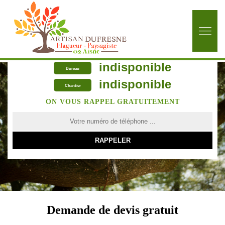
indisponible
Bureau
indisponible
Chantier
ON VOUS RAPPEL GRATUITEMENT
Demande de devis gratuit