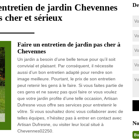
De
 entretien de jardin Chevennes
 cher et sérieux
Faire un entretien de jardin pas cher à
Chevennes
Un jardin a besoin d’une belle tenue pour qu’il soit
convivial et plaisant. Par conséquent, il nécessite
aussi d’un bon entretien adapté pour rendre son
image meilleure. Pourtant, le prix de son entretien
peut retenir les gens à le faire. Si vous faites partie de
ces gens et ne savez pas quoi faire or vous voulez
que votre jardin profite d’une telle occasion, Artisan
Dufresne vous offre ses services pour entretenir le
vôtre. Si vous souhaitez donc vous collaborer avec de
telles équipes, n’hésitez pas à entrer en contact avec
No
Artisan Dufresne, ou visiter leur local situé à
Chevennes02250.
Bu