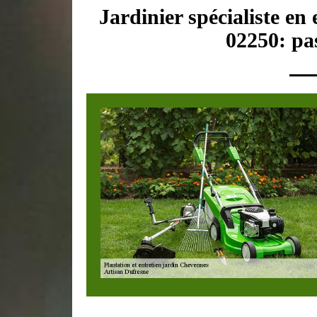
Jardinier spécialiste en
02250: pas