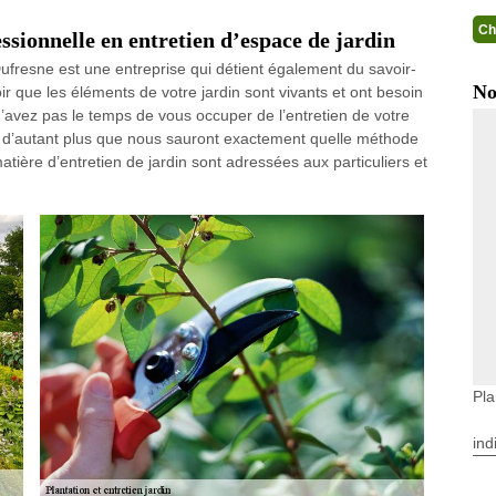
Ch
ssionnelle en entretien d’espace de jardin
ufresne est une entreprise qui détient également du savoir-
No
oir que les éléments de votre jardin sont vivants et ont besoin
n’avez pas le temps de vous occuper de l’entretien de votre
l, d’autant plus que nous sauront exactement quelle méthode
atière d’entretien de jardin sont adressées aux particuliers et
Pla
ind