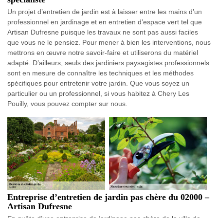
Un projet d’entretien de jardin est à laisser entre les mains d’un
professionnel en jardinage et en entretien d’espace vert tel que
Artisan Dufresne puisque les travaux ne sont pas aussi faciles
que vous ne le pensiez. Pour mener à bien les interventions, nous
mettrons en œuvre notre savoir-faire et utiliserons du matériel
adapté. D’ailleurs, seuls des jardiniers paysagistes professionnels
sont en mesure de connaître les techniques et les méthodes
spécifiques pour entretenir votre jardin. Que vous soyez un
particulier ou un professionnel, si vous habitez à Chery Les
Pouilly, vous pouvez compter sur nous.
Entreprise d’entretien de jardin pas chère du 02000 –
Artisan Dufresne