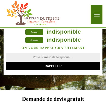
indisponible
Bureau
indisponible
Chantier
ON VOUS RAPPEL GRATUITEMENT
Demande de devis gratuit