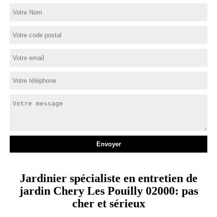
Jardinier spécialiste en entretien de
jardin Chery Les Pouilly 02000: pas
cher et sérieux