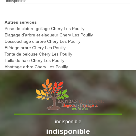
indisponible
Autres services
Pose de cloture grillage Chery Les Pouilly
Elagage d'arbre et elagueur Chery Les Pouilly
Dessouchage d'arbre Chery Les Pouilly
Etêtage arbre Chery Les Pouilly
Tonte de pelouse Chery Les Pouilly
Taille de haie Chery Les Pouilly
Abattage arbre Chery Les Pouilly
indisponible
indisponible