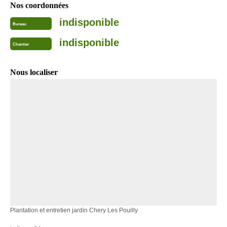
Nos coordonnées
indisponible
Bureau
indisponible
Chantier
Nous localiser
Plantation et entretien jardin Chery Les Pouilly