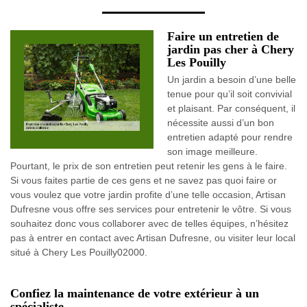
Faire un entretien de
jardin pas cher à Chery
Les Pouilly
Un jardin a besoin d’une belle
tenue pour qu’il soit convivial
et plaisant. Par conséquent, il
nécessite aussi d’un bon
entretien adapté pour rendre
son image meilleure.
Pourtant, le prix de son entretien peut retenir les gens à le faire.
Si vous faites partie de ces gens et ne savez pas quoi faire or
vous voulez que votre jardin profite d’une telle occasion, Artisan
Dufresne vous offre ses services pour entretenir le vôtre. Si vous
souhaitez donc vous collaborer avec de telles équipes, n’hésitez
pas à entrer en contact avec Artisan Dufresne, ou visiter leur local
situé à Chery Les Pouilly02000.
Confiez la maintenance de votre extérieur à un
spécialiste