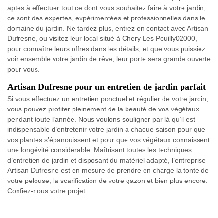
aptes à effectuer tout ce dont vous souhaitez faire à votre jardin,
ce sont des expertes, expérimentées et professionnelles dans le
domaine du jardin. Ne tardez plus, entrez en contact avec Artisan
Dufresne, ou visitez leur local situé à Chery Les Pouilly02000,
pour connaître leurs offres dans les détails, et que vous puissiez
voir ensemble votre jardin de rêve, leur porte sera grande ouverte
pour vous.
Artisan Dufresne pour un entretien de jardin parfait
Si vous effectuez un entretien ponctuel et régulier de votre jardin,
vous pouvez profiter pleinement de la beauté de vos végétaux
pendant toute l’année. Nous voulons souligner par là qu’il est
indispensable d’entretenir votre jardin à chaque saison pour que
vos plantes s’épanouissent et pour que vos végétaux connaissent
une longévité considérable. Maîtrisant toutes les techniques
d’entretien de jardin et disposant du matériel adapté, l’entreprise
Artisan Dufresne est en mesure de prendre en charge la tonte de
votre pelouse, la scarification de votre gazon et bien plus encore.
Confiez-nous votre projet.