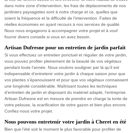
dans notre zone d’intervention, les frais de déplacements de nos
jardiniers paysagistes sont à notre charge et ce, quelles que
soient la fréquence et la difficulté de l’intervention. Faites de
réelles économies en ayant recours à nos services de qualité.
Nous nous engageons à accompagner votre projet et à vouf
fournir divers conseils si vous en avez besoin.
Artisan Dufresne pour un entretien de jardin parfait
Si vous effectuez un entretien ponctuel et régulier de votre jardin,
vous pouvez profiter pleinement de la beauté de vos végétaux
pendant toute l’année. Nous voulons souligner par là qu’il est
indispensable d’entretenir votre jardin à chaque saison pour que
vos plantes s’épanouissent et pour que vos végétaux connaissent
une longévité considérable. Maîtrisant toutes les techniques
d’entretien de jardin et disposant du matériel adapté, l’entreprise
Artisan Dufresne est en mesure de prendre en charge la tonte de
votre pelouse, la scarification de votre gazon et bien plus encore.
Confiez-nous votre projet.
Nous pouvons entretenir votre jardin à Cheret en été
Bien que l’été soit le moment le plus favorable pour profiter de