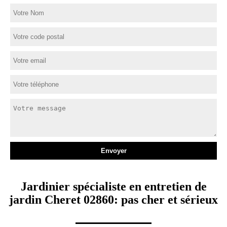
Jardinier spécialiste en entretien de
jardin Cheret 02860: pas cher et sérieux