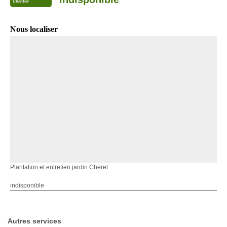
Chantier
Nous localiser
Plantation et entretien jardin Cheret
indisponible
Autres services