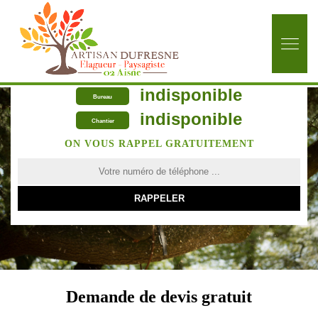
indisponible
Bureau
indisponible
Chantier
ON VOUS RAPPEL GRATUITEMENT
Demande de devis gratuit