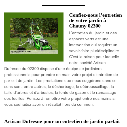
Confiez-nous l’entretien
de votre jardin à
Chauny 02300
L’entretien du jardin et des
espaces verts est une
intervention qui requiert un
savoir-faire pluridisciplinaire.
C’est la raison pour laquelle
notre société Artisan
Dufresne du 02300 dispose d’une équipe de jardiniers
professionnels pour prendre en main votre projet d’entretien de
par cet de jardin. Les prestations que nous suggérons dans ce
sens sont, entre autres, le désherbage, le débroussaillage, la
taille d’arbres et d’arbustes, la tonte de gazon et le ramassage
des feuilles. Pensez à remettre votre projet entre nos mains si
vous souhaitez avoir un résultat hors du commun.
Artisan Dufresne pour un entretien de jardin parfait