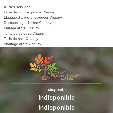
Autres services
Pose de cloture grillage Chauny
Elagage d'arbre et elagueur Chauny
Dessouchage d'arbre Chauny
Etêtage arbre Chauny
Tonte de pelouse Chauny
Taille de haie Chauny
Abattage arbre Chauny
indisponible
indisponible
indisponible