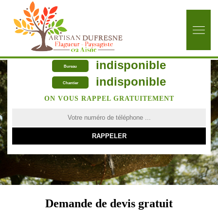
indisponible
Bureau
indisponible
Chantier
ON VOUS RAPPEL GRATUITEMENT
Demande de devis gratuit