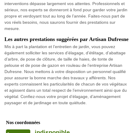
interventions dépasse largement vos attentes. Professionnels et
sérieux, nos experts se donneront à fond pour garder votre jardin
propre et verdoyant tout au long de l’année. Faites-nous part de
vos réels besoins, nous saurons fournir des prestations sur
mesure.
Les autres prestations suggérées par Artisan Dufresne
Mis à part la plantation et l’entretien de jardin, vous pouvez
également solliciter les services d’élagage, d’étêtage, d’abattage
d’arbre, de pose de clôture, de taille de haies, de tonte de
pelouse et de pose de gazon en rouleau de l’entreprise Artisan
Dufresne. Nous mettons à votre disposition un personnel qualifié
pour assurer la bonne marche des travaux y afférents. Nos
experts connaissent les particularités de chacun de vos végétaux
et agissent dans un total respect de l’environnement ainsi que du
végétal. Confiez-nous votre projet d’élagage, d’aménagement
paysager et de jardinage en toute quiétude.
Nos coordonnées
indisponible