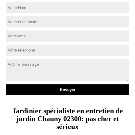
Jardinier spécialiste en entretien de
jardin Chauny 02300: pas cher et
sérieux