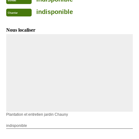
Bureau
indisponible
Chantier
Nous localiser
Plantation et entretien jardin Chauny
indisponible