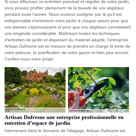
Si vous effectuez un entretien ponctuel et régulier de votre jardin,
vous pouvez profiter pleinement de la beauté de vos végétaux
pendant toute l’année. Nous voulons souligner par là qu’il est
indispensable d’entretenir votre jardin à chaque saison pour que
vos plantes s’épanouissent et pour que vos végétaux connaissent
une longévité considérable. Maîtrisant toutes les techniques
d’entretien de jardin et disposant du matériel adapté, l’entreprise
Artisan Dufresne est en mesure de prendre en charge la tonte de
votre pelouse, la scarification de votre gazon et bien plus encore.
Confiez-nous votre projet.
Artisan Dufresne une entreprise professionnelle en
entretien d’espace de jardin
Intervenant dans le domaine de l’élagage, Artisan Dufresne est