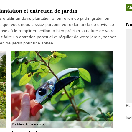
Ch
ntation et entretien de jardin
établir un devis plantation et entretien de jardin gratuit en
No
le que vous nous fassiez parvenir votre demande de devis. Le
nsez à le remplir en veillant à bien préciser la nature de votre
 faire un entretien ponctuel et régulier de votre jardin, sachez
ien de jardin pour une année.
Pla
ind