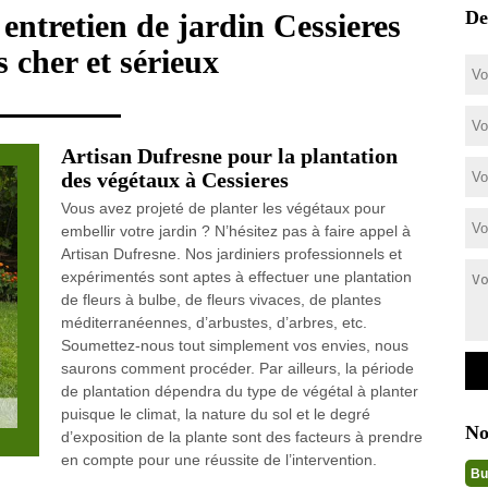
De
 entretien de jardin Cessieres
 cher et sérieux
Artisan Dufresne pour la plantation
des végétaux à Cessieres
Vous avez projeté de planter les végétaux pour
embellir votre jardin ? N’hésitez pas à faire appel à
Artisan Dufresne. Nos jardiniers professionnels et
expérimentés sont aptes à effectuer une plantation
de fleurs à bulbe, de fleurs vivaces, de plantes
méditerranéennes, d’arbustes, d’arbres, etc.
Soumettez-nous tout simplement vos envies, nous
saurons comment procéder. Par ailleurs, la période
de plantation dépendra du type de végétal à planter
puisque le climat, la nature du sol et le degré
No
d’exposition de la plante sont des facteurs à prendre
en compte pour une réussite de l’intervention.
Bu