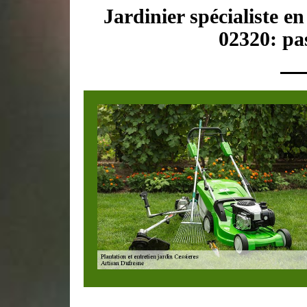
Jardinier spécialiste en
02320: pas