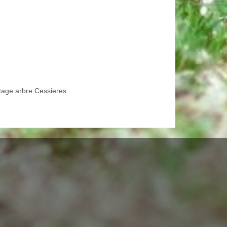
tage arbre Cessieres