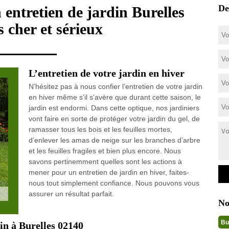
De
n entretien de jardin Burelles
 cher et sérieux
L’entretien de votre jardin en hiver
N’hésitez pas à nous confier l’entretien de votre jardin
en hiver même s’il s’avère que durant cette saison, le
jardin est endormi. Dans cette optique, nos jardiniers
vont faire en sorte de protéger votre jardin du gel, de
ramasser tous les bois et les feuilles mortes,
d’enlever les amas de neige sur les branches d’arbre
et les feuilles fragiles et bien plus encore. Nous
savons pertinemment quelles sont les actions à
mener pour un entretien de jardin en hiver, faites-
nous tout simplement confiance. Nous pouvons vous
assurer un résultat parfait.
No
Bu
in à Burelles 02140