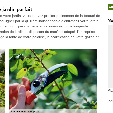
Ch
 jardin parfait
de votre jardin, vous pouvez profiter pleinement de la beauté de
No
ligner par là qu’il est indispensable d’entretenir votre jardin
nt et pour que vos végétaux connaissent une longévité
retien de jardin et disposant du matériel adapté, l’entreprise
 la tonte de votre pelouse, la scarification de votre gazon et
Pla
ind