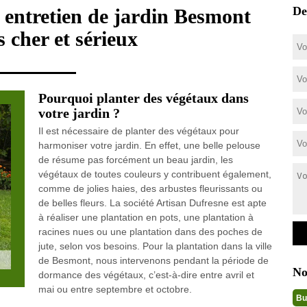
De
n entretien de jardin Besmont
 cher et sérieux
Pourquoi planter des végétaux dans
votre jardin ?
Il est nécessaire de planter des végétaux pour
harmoniser votre jardin. En effet, une belle pelouse
de résume pas forcément un beau jardin, les
végétaux de toutes couleurs y contribuent également,
comme de jolies haies, des arbustes fleurissants ou
de belles fleurs. La société Artisan Dufresne est apte
à réaliser une plantation en pots, une plantation à
racines nues ou une plantation dans des poches de
jute, selon vos besoins. Pour la plantation dans la ville
de Besmont, nous intervenons pendant la période de
No
dormance des végétaux, c’est-à-dire entre avril et
mai ou entre septembre et octobre.
Bu