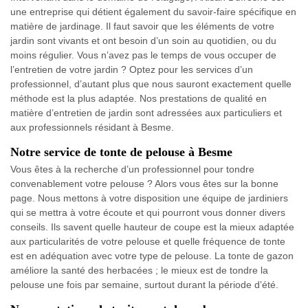
une entreprise qui détient également du savoir-faire spécifique en
matière de jardinage. Il faut savoir que les éléments de votre
jardin sont vivants et ont besoin d’un soin au quotidien, ou du
moins régulier. Vous n’avez pas le temps de vous occuper de
l’entretien de votre jardin ? Optez pour les services d’un
professionnel, d’autant plus que nous sauront exactement quelle
méthode est la plus adaptée. Nos prestations de qualité en
matière d’entretien de jardin sont adressées aux particuliers et
aux professionnels résidant à Besme.
Notre service de tonte de pelouse à Besme
Vous êtes à la recherche d’un professionnel pour tondre
convenablement votre pelouse ? Alors vous êtes sur la bonne
page. Nous mettons à votre disposition une équipe de jardiniers
qui se mettra à votre écoute et qui pourront vous donner divers
conseils. Ils savent quelle hauteur de coupe est la mieux adaptée
aux particularités de votre pelouse et quelle fréquence de tonte
est en adéquation avec votre type de pelouse. La tonte de gazon
améliore la santé des herbacées ; le mieux est de tondre la
pelouse une fois par semaine, surtout durant la période d’été.