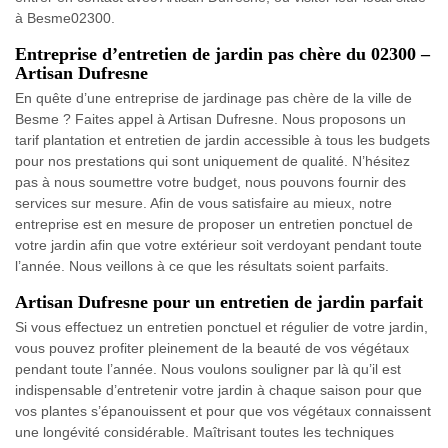
à Besme02300.
Entreprise d’entretien de jardin pas chère du 02300 –
Artisan Dufresne
En quête d’une entreprise de jardinage pas chère de la ville de
Besme ? Faites appel à Artisan Dufresne. Nous proposons un
tarif plantation et entretien de jardin accessible à tous les budgets
pour nos prestations qui sont uniquement de qualité. N’hésitez
pas à nous soumettre votre budget, nous pouvons fournir des
services sur mesure. Afin de vous satisfaire au mieux, notre
entreprise est en mesure de proposer un entretien ponctuel de
votre jardin afin que votre extérieur soit verdoyant pendant toute
l’année. Nous veillons à ce que les résultats soient parfaits.
Artisan Dufresne pour un entretien de jardin parfait
Si vous effectuez un entretien ponctuel et régulier de votre jardin,
vous pouvez profiter pleinement de la beauté de vos végétaux
pendant toute l’année. Nous voulons souligner par là qu’il est
indispensable d’entretenir votre jardin à chaque saison pour que
vos plantes s’épanouissent et pour que vos végétaux connaissent
une longévité considérable. Maîtrisant toutes les techniques