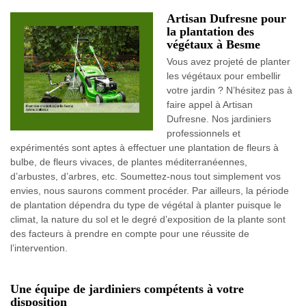
Artisan Dufresne pour
la plantation des
végétaux à Besme
Vous avez projeté de planter
les végétaux pour embellir
votre jardin ? N’hésitez pas à
faire appel à Artisan
Dufresne. Nos jardiniers
professionnels et
expérimentés sont aptes à effectuer une plantation de fleurs à
bulbe, de fleurs vivaces, de plantes méditerranéennes,
d’arbustes, d’arbres, etc. Soumettez-nous tout simplement vos
envies, nous saurons comment procéder. Par ailleurs, la période
de plantation dépendra du type de végétal à planter puisque le
climat, la nature du sol et le degré d’exposition de la plante sont
des facteurs à prendre en compte pour une réussite de
l’intervention.
Une équipe de jardiniers compétents à votre
disposition