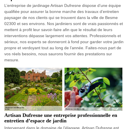
L’entreprise de jardinage Artisan Dufresne dispose d’une équipe
qualifiée pour assurer la bonne marche des travaux d’entretien
paysager de nos clients qui se trouvent dans la ville de Besme
02300 et ses environs. Nos jardiniers sont de vrais passionnés et
mettent à profit leur savoir-faire afin que le résultat de leurs
interventions dépasse largement vos attentes. Professionnels et
sérieux, nos experts se donneront à fond pour garder votre jardin
propre et verdoyant tout au long de l’année. Faites-nous part de
vos réels besoins, nous saurons fournir des prestations sur
mesure.
Artisan Dufresne une entreprise professionnelle en
entretien d’espace de jardin
Intervenant dans le domaine de l’élagage, Artisan Dufresne est