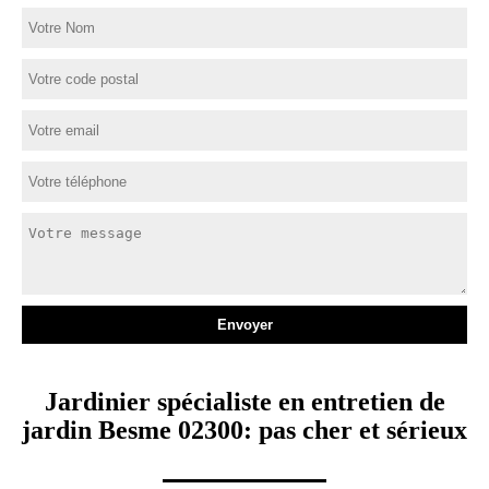
Jardinier spécialiste en entretien de
jardin Besme 02300: pas cher et sérieux