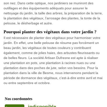
son nez. Dans cette optique, nos jardiniers se muniront des
outillages et des équipements adéquats pour assurer le
nettoyage du jardin, la taille des arbres, la préparation de la terre,
la plantation des végétaux, l’arrosage des plantes, la tonte de la
pelouse, le désherbage et autre.
Pourquoi planter des végétaux dans votre jardin ?
Il est nécessaire de planter des végétaux pour harmoniser votre
jardin. En effet, une belle pelouse de résume pas forcément un
beau jardin, les végétaux de toutes couleurs y contribuent
également, comme de jolies haies, des arbustes fleurissants ou
de belles fleurs. La société Artisan Dufresne est apte à réaliser
une plantation en pots, une plantation à racines nues ou une
plantation dans des poches de jute, selon vos besoins. Pour la
plantation dans la ville de Besme, nous intervenons pendant la
période de dormance des végétaux, c’est-à-dire entre avril et mai
ou entre septembre et octobre.
Nos coordonnées
indisponible