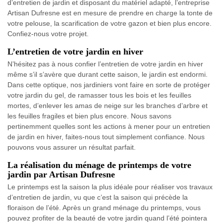
d’entretien de jardin et disposant du matériel adapté, l’entreprise
Artisan Dufresne est en mesure de prendre en charge la tonte de
votre pelouse, la scarification de votre gazon et bien plus encore.
Confiez-nous votre projet.
L’entretien de votre jardin en hiver
N’hésitez pas à nous confier l’entretien de votre jardin en hiver
même s’il s’avère que durant cette saison, le jardin est endormi.
Dans cette optique, nos jardiniers vont faire en sorte de protéger
votre jardin du gel, de ramasser tous les bois et les feuilles
mortes, d’enlever les amas de neige sur les branches d’arbre et
les feuilles fragiles et bien plus encore. Nous savons
pertinemment quelles sont les actions à mener pour un entretien
de jardin en hiver, faites-nous tout simplement confiance. Nous
pouvons vous assurer un résultat parfait.
La réalisation du ménage de printemps de votre
jardin par Artisan Dufresne
Le printemps est la saison la plus idéale pour réaliser vos travaux
d’entretien de jardin, vu que c’est la saison qui précède la
floraison de l’été. Après un grand ménage du printemps, vous
pouvez profiter de la beauté de votre jardin quand l’été pointera