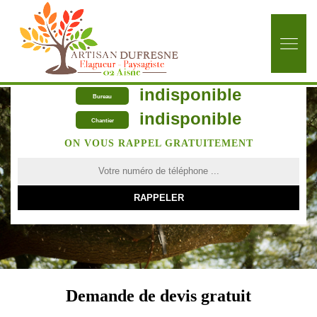
indisponible
Bureau
indisponible
Chantier
ON VOUS RAPPEL GRATUITEMENT
Demande de devis gratuit