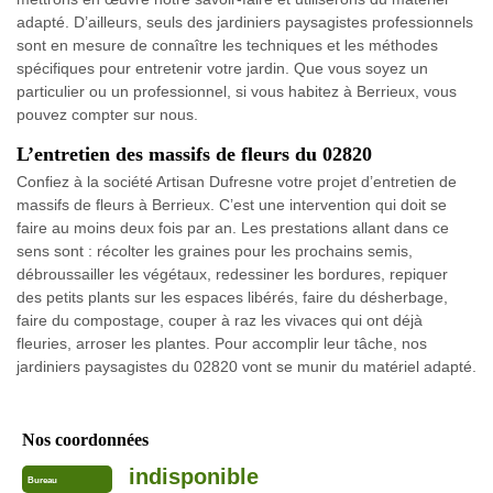
adapté. D’ailleurs, seuls des jardiniers paysagistes professionnels
sont en mesure de connaître les techniques et les méthodes
spécifiques pour entretenir votre jardin. Que vous soyez un
particulier ou un professionnel, si vous habitez à Berrieux, vous
pouvez compter sur nous.
L’entretien des massifs de fleurs du 02820
Confiez à la société Artisan Dufresne votre projet d’entretien de
massifs de fleurs à Berrieux. C’est une intervention qui doit se
faire au moins deux fois par an. Les prestations allant dans ce
sens sont : récolter les graines pour les prochains semis,
débroussailler les végétaux, redessiner les bordures, repiquer
des petits plants sur les espaces libérés, faire du désherbage,
faire du compostage, couper à raz les vivaces qui ont déjà
fleuries, arroser les plantes. Pour accomplir leur tâche, nos
jardiniers paysagistes du 02820 vont se munir du matériel adapté.
Nos coordonnées
indisponible
Bureau