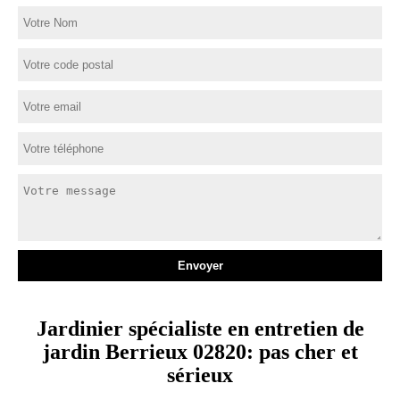
Jardinier spécialiste en entretien de
jardin Berrieux 02820: pas cher et
sérieux