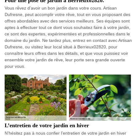
Pour une pose de jardin à Berrieux02820.
Vous rêvez d’avoir un bon jardin dans votre cours. Artisan
Dufresne, peut accomplir votre rêve, tout en vous proposant des
offres abordables avec des services meilleurs. Ses équipes sont
aptes à effectuer tout ce dont vous souhaitez faire à votre jardin,
ce sont des expertes, expérimentées et professionnelles dans le
domaine du jardin. Ne tardez plus, entrez en contact avec Artisan
Dufresne, ou visitez leur local situé à Berrieux02820, pour
connaître leurs offres dans les détails, et que vous puissiez voir
ensemble votre jardin de rêve, leur porte sera grande ouverte
pour vous.
L’entretien de votre jardin en hiver
N’hésitez pas à nous confier l’entretien de votre jardin en hiver