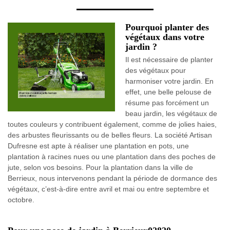
Pourquoi planter des
végétaux dans votre
jardin ?
Il est nécessaire de planter
des végétaux pour
harmoniser votre jardin. En
effet, une belle pelouse de
résume pas forcément un
beau jardin, les végétaux de
toutes couleurs y contribuent également, comme de jolies haies,
des arbustes fleurissants ou de belles fleurs. La société Artisan
Dufresne est apte à réaliser une plantation en pots, une
plantation à racines nues ou une plantation dans des poches de
jute, selon vos besoins. Pour la plantation dans la ville de
Berrieux, nous intervenons pendant la période de dormance des
végétaux, c’est-à-dire entre avril et mai ou entre septembre et
octobre.