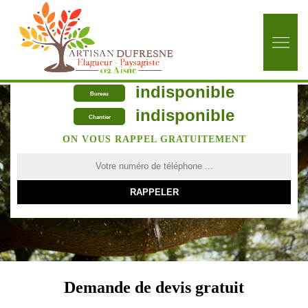
indisponible
Bureau
indisponible
Chantier
ON VOUS RAPPEL GRATUITEMENT
Demande de devis gratuit