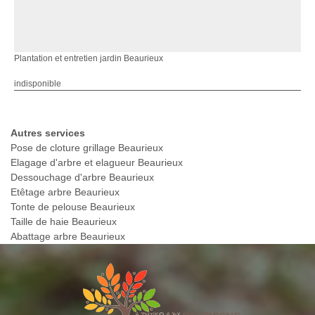
Plantation et entretien jardin Beaurieux
indisponible
Autres services
Pose de cloture grillage Beaurieux
Elagage d'arbre et elagueur Beaurieux
Dessouchage d'arbre Beaurieux
Etêtage arbre Beaurieux
Tonte de pelouse Beaurieux
Taille de haie Beaurieux
Abattage arbre Beaurieux