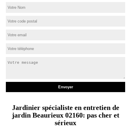
Jardinier spécialiste en entretien de
jardin Beaurieux 02160: pas cher et
sérieux