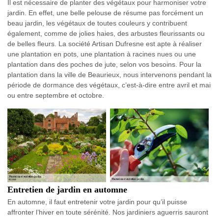
Il est nécessaire de planter des végétaux pour harmoniser votre
jardin. En effet, une belle pelouse de résume pas forcément un
beau jardin, les végétaux de toutes couleurs y contribuent
également, comme de jolies haies, des arbustes fleurissants ou
de belles fleurs. La société Artisan Dufresne est apte à réaliser
une plantation en pots, une plantation à racines nues ou une
plantation dans des poches de jute, selon vos besoins. Pour la
plantation dans la ville de Beaurieux, nous intervenons pendant la
période de dormance des végétaux, c’est-à-dire entre avril et mai
ou entre septembre et octobre.
Entretien de jardin en automne
En automne, il faut entretenir votre jardin pour qu’il puisse
affronter l’hiver en toute sérénité. Nos jardiniers aguerris sauront