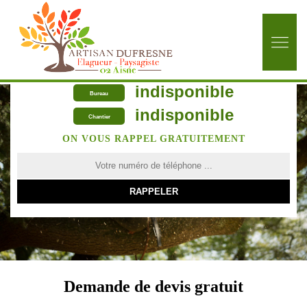
indisponible
Bureau
indisponible
Chantier
ON VOUS RAPPEL GRATUITEMENT
Demande de devis gratuit