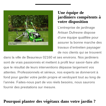
Une équipe de
jardiniers compétents à
votre disposition
L’entreprise de jardinage
Artisan Dufresne dispose
d’une équipe qualifiée pour
assurer la bonne marche des
travaux d’entretien paysager
de nos clients qui se trouvent
dans la ville de Beaurieux 02160 et ses environs. Nos jardiniers
sont de vrais passionnés et mettent à profit leur savoir-faire afin
que le résultat de leurs interventions dépasse largement vos
attentes. Professionnels et sérieux, nos experts se donneront à
fond pour garder votre jardin propre et verdoyant tout au long de
l’année. Faites-nous part de vos réels besoins, nous saurons
fournir des prestations sur mesure.
Pourquoi planter des végétaux dans votre jardin ?