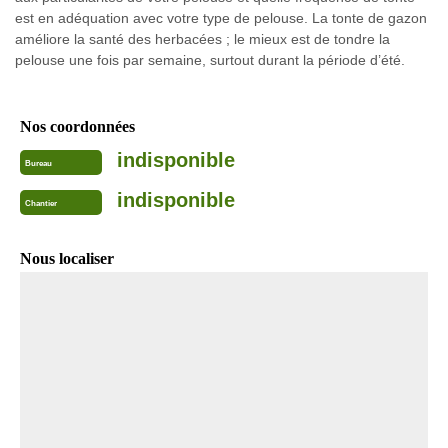
est en adéquation avec votre type de pelouse. La tonte de gazon
améliore la santé des herbacées ; le mieux est de tondre la
pelouse une fois par semaine, surtout durant la période d’été.
Nos coordonnées
indisponible
Bureau
indisponible
Chantier
Nous localiser