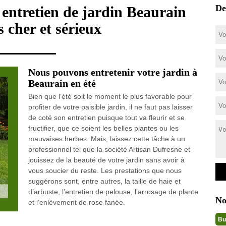
De
n entretien de jardin Beaurain
 cher et sérieux
Nous pouvons entretenir votre jardin à
Beaurain en été
Bien que l’été soit le moment le plus favorable pour
profiter de votre paisible jardin, il ne faut pas laisser
de coté son entretien puisque tout va fleurir et se
fructifier, que ce soient les belles plantes ou les
mauvaises herbes. Mais, laissez cette tâche à un
professionnel tel que la société Artisan Dufresne et
jouissez de la beauté de votre jardin sans avoir à
vous soucier du reste. Les prestations que nous
suggérons sont, entre autres, la taille de haie et
d’arbuste, l’entretien de pelouse, l’arrosage de plante
No
et l’enlèvement de rose fanée.
Bu