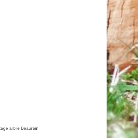
tage arbre Beaurain