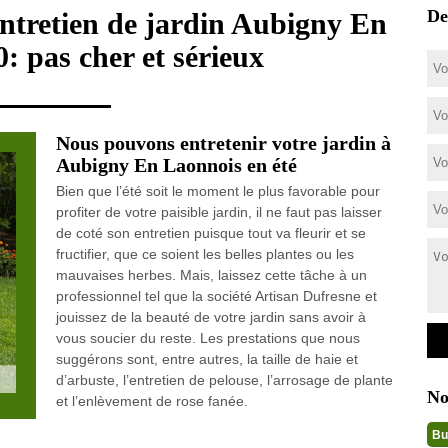
De
 entretien de jardin Aubigny En
: pas cher et sérieux
Nous pouvons entretenir votre jardin à
Aubigny En Laonnois en été
Bien que l’été soit le moment le plus favorable pour
profiter de votre paisible jardin, il ne faut pas laisser
de coté son entretien puisque tout va fleurir et se
fructifier, que ce soient les belles plantes ou les
mauvaises herbes. Mais, laissez cette tâche à un
professionnel tel que la société Artisan Dufresne et
jouissez de la beauté de votre jardin sans avoir à
vous soucier du reste. Les prestations que nous
suggérons sont, entre autres, la taille de haie et
d’arbuste, l’entretien de pelouse, l’arrosage de plante
No
et l’enlèvement de rose fanée.
Bu