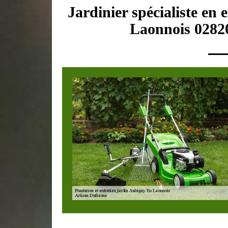
Jardinier spécialiste en
Laonnois 02820