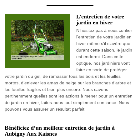
L’entretien de votre
jardin en hiver
N’hésitez pas à nous confier
l’entretien de votre jardin en
hiver même s’il s’avère que
durant cette saison, le jardin
est endormi. Dans cette
optique, nos jardiniers vont
faire en sorte de protéger
votre jardin du gel, de ramasser tous les bois et les feuilles
mortes, d’enlever les amas de neige sur les branches d’arbre et
les feuilles fragiles et bien plus encore. Nous savons
pertinemment quelles sont les actions à mener pour un entretien
de jardin en hiver, faites-nous tout simplement confiance. Nous
pouvons vous assurer un résultat parfait.
Bénéficiez d’un meilleur entretien de jardin à
Aubigny Aux Kaisnes