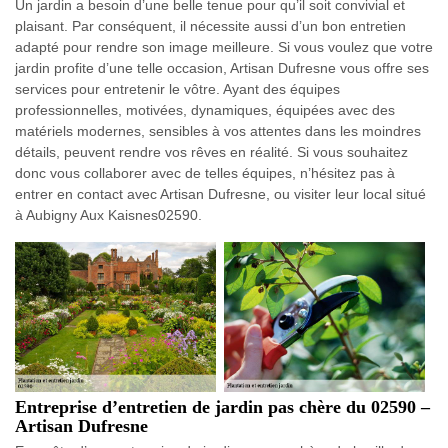
Un jardin a besoin d’une belle tenue pour qu’il soit convivial et
plaisant. Par conséquent, il nécessite aussi d’un bon entretien
adapté pour rendre son image meilleure. Si vous voulez que votre
jardin profite d’une telle occasion, Artisan Dufresne vous offre ses
services pour entretenir le vôtre. Ayant des équipes
professionnelles, motivées, dynamiques, équipées avec des
matériels modernes, sensibles à vos attentes dans les moindres
détails, peuvent rendre vos rêves en réalité. Si vous souhaitez
donc vous collaborer avec de telles équipes, n’hésitez pas à
entrer en contact avec Artisan Dufresne, ou visiter leur local situé
à Aubigny Aux Kaisnes02590.
Entreprise d’entretien de jardin pas chère du 02590 –
Artisan Dufresne