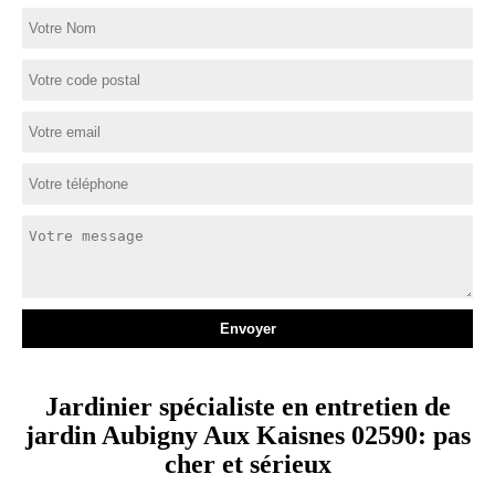
Jardinier spécialiste en entretien de
jardin Aubigny Aux Kaisnes 02590: pas
cher et sérieux