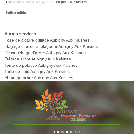
Plantation et entretien jardin Aubigny Aux Kaisnes
indisponible
Autres services
Pose de cloture grillage Aubigny Aux Kaisnes
Elagage d'arbre et elagueur Aubigny Aux Kaisnes
Dessouchage d'arbre Aubigny Aux Kaisnes
Etêtage arbre Aubigny Aux Kaisnes
Tonte de pelouse Aubigny Aux Kaisnes
Taille de haie Aubigny Aux Kaisnes
Abattage arbre Aubigny Aux Kaisnes
indisponible