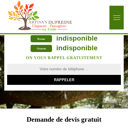
indisponible
Bureau
indisponible
Chantier
ON VOUS RAPPEL GRATUITEMENT
Demande de devis gratuit