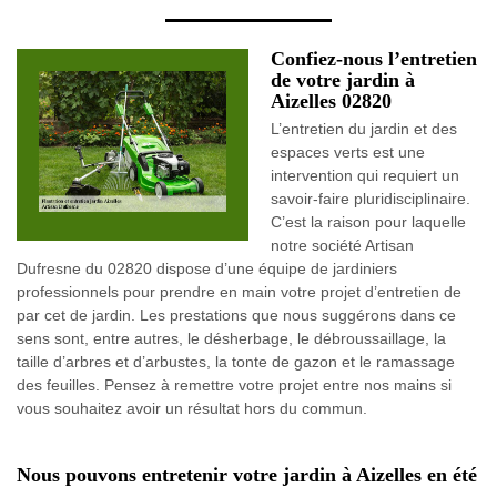
Confiez-nous l’entretien
de votre jardin à
Aizelles 02820
L’entretien du jardin et des
espaces verts est une
intervention qui requiert un
savoir-faire pluridisciplinaire.
C’est la raison pour laquelle
notre société Artisan
Dufresne du 02820 dispose d’une équipe de jardiniers
professionnels pour prendre en main votre projet d’entretien de
par cet de jardin. Les prestations que nous suggérons dans ce
sens sont, entre autres, le désherbage, le débroussaillage, la
taille d’arbres et d’arbustes, la tonte de gazon et le ramassage
des feuilles. Pensez à remettre votre projet entre nos mains si
vous souhaitez avoir un résultat hors du commun.
Nous pouvons entretenir votre jardin à Aizelles en été