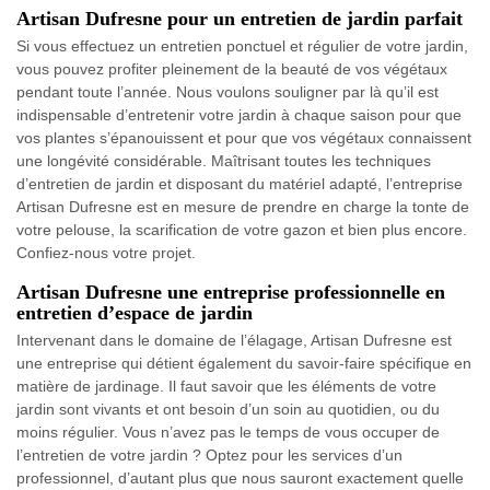
Artisan Dufresne pour un entretien de jardin parfait
Si vous effectuez un entretien ponctuel et régulier de votre jardin,
vous pouvez profiter pleinement de la beauté de vos végétaux
pendant toute l’année. Nous voulons souligner par là qu’il est
indispensable d’entretenir votre jardin à chaque saison pour que
vos plantes s’épanouissent et pour que vos végétaux connaissent
une longévité considérable. Maîtrisant toutes les techniques
d’entretien de jardin et disposant du matériel adapté, l’entreprise
Artisan Dufresne est en mesure de prendre en charge la tonte de
votre pelouse, la scarification de votre gazon et bien plus encore.
Confiez-nous votre projet.
Artisan Dufresne une entreprise professionnelle en
entretien d’espace de jardin
Intervenant dans le domaine de l’élagage, Artisan Dufresne est
une entreprise qui détient également du savoir-faire spécifique en
matière de jardinage. Il faut savoir que les éléments de votre
jardin sont vivants et ont besoin d’un soin au quotidien, ou du
moins régulier. Vous n’avez pas le temps de vous occuper de
l’entretien de votre jardin ? Optez pour les services d’un
professionnel, d’autant plus que nous sauront exactement quelle