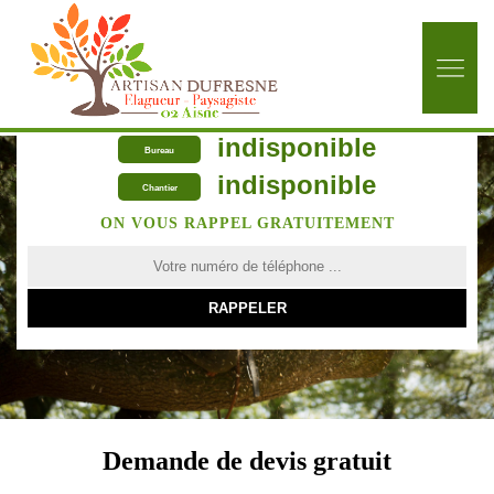
indisponible
Bureau
indisponible
Chantier
ON VOUS RAPPEL GRATUITEMENT
Demande de devis gratuit