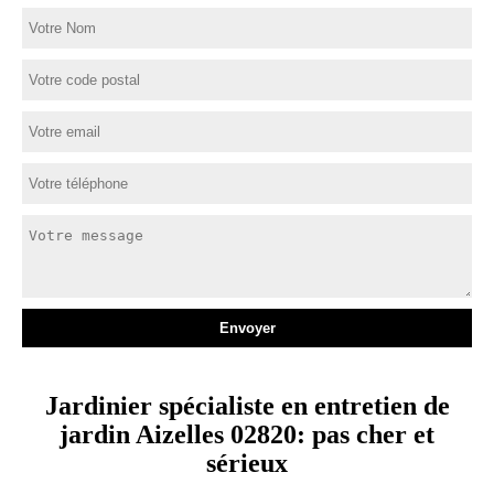
Jardinier spécialiste en entretien de
jardin Aizelles 02820: pas cher et
sérieux