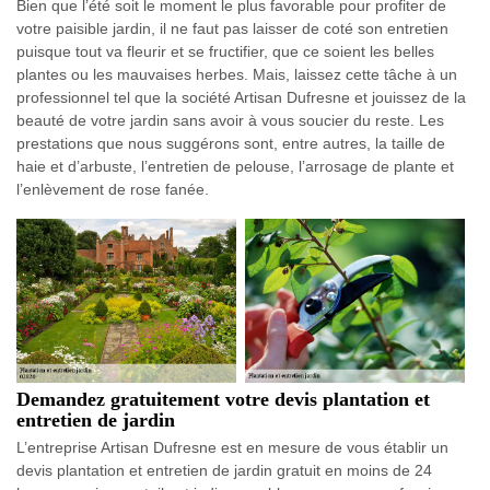
Bien que l’été soit le moment le plus favorable pour profiter de
votre paisible jardin, il ne faut pas laisser de coté son entretien
puisque tout va fleurir et se fructifier, que ce soient les belles
plantes ou les mauvaises herbes. Mais, laissez cette tâche à un
professionnel tel que la société Artisan Dufresne et jouissez de la
beauté de votre jardin sans avoir à vous soucier du reste. Les
prestations que nous suggérons sont, entre autres, la taille de
haie et d’arbuste, l’entretien de pelouse, l’arrosage de plante et
l’enlèvement de rose fanée.
Demandez gratuitement votre devis plantation et
entretien de jardin
L’entreprise Artisan Dufresne est en mesure de vous établir un
devis plantation et entretien de jardin gratuit en moins de 24