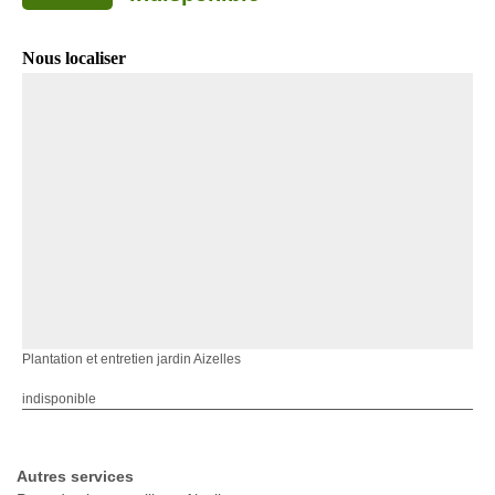
Nous localiser
Plantation et entretien jardin Aizelles
indisponible
Autres services