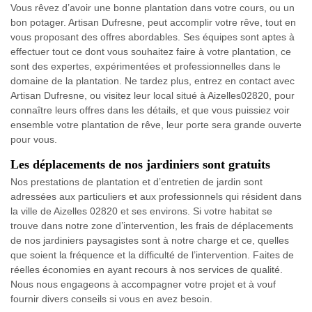
Vous rêvez d’avoir une bonne plantation dans votre cours, ou un
bon potager. Artisan Dufresne, peut accomplir votre rêve, tout en
vous proposant des offres abordables. Ses équipes sont aptes à
effectuer tout ce dont vous souhaitez faire à votre plantation, ce
sont des expertes, expérimentées et professionnelles dans le
domaine de la plantation. Ne tardez plus, entrez en contact avec
Artisan Dufresne, ou visitez leur local situé à Aizelles02820, pour
connaître leurs offres dans les détails, et que vous puissiez voir
ensemble votre plantation de rêve, leur porte sera grande ouverte
pour vous.
Les déplacements de nos jardiniers sont gratuits
Nos prestations de plantation et d’entretien de jardin sont
adressées aux particuliers et aux professionnels qui résident dans
la ville de Aizelles 02820 et ses environs. Si votre habitat se
trouve dans notre zone d’intervention, les frais de déplacements
de nos jardiniers paysagistes sont à notre charge et ce, quelles
que soient la fréquence et la difficulté de l’intervention. Faites de
réelles économies en ayant recours à nos services de qualité.
Nous nous engageons à accompagner votre projet et à vouf
fournir divers conseils si vous en avez besoin.