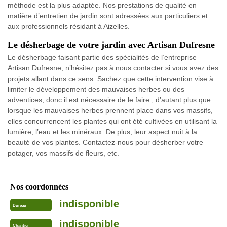
méthode est la plus adaptée. Nos prestations de qualité en
matière d’entretien de jardin sont adressées aux particuliers et
aux professionnels résidant à Aizelles.
Le désherbage de votre jardin avec Artisan Dufresne
Le désherbage faisant partie des spécialités de l’entreprise
Artisan Dufresne, n’hésitez pas à nous contacter si vous avez des
projets allant dans ce sens. Sachez que cette intervention vise à
limiter le développement des mauvaises herbes ou des
adventices, donc il est nécessaire de le faire ; d’autant plus que
lorsque les mauvaises herbes prennent place dans vos massifs,
elles concurrencent les plantes qui ont été cultivées en utilisant la
lumière, l’eau et les minéraux. De plus, leur aspect nuit à la
beauté de vos plantes. Contactez-nous pour désherber votre
potager, vos massifs de fleurs, etc.
Nos coordonnées
indisponible
Bureau
indisponible
Chantier