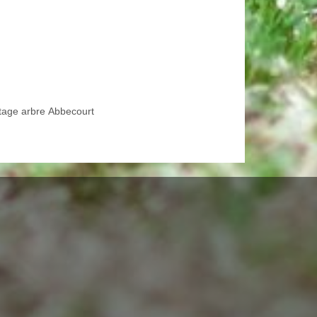
tage arbre Abbecourt