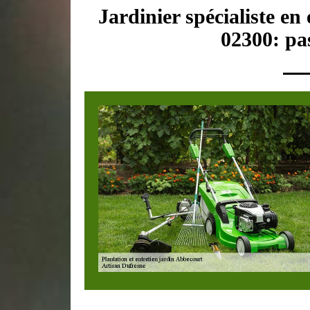
Jardinier spécialiste en
02300: pas