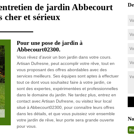
De
 entretien de jardin Abbecourt
 cher et sérieux
Pour une pose de jardin à
Abbecourt02300.
Vous rêvez d’avoir un bon jardin dans votre cours.
Artisan Dufresne, peut accomplir votre rêve, tout en
vous proposant des offres abordables avec des
services meilleurs. Ses équipes sont aptes à effectuer
tout ce dont vous souhaitez faire à votre jardin, ce
sont des expertes, expérimentées et professionnelles
dans le domaine du jardin. Ne tardez plus, entrez en
contact avec Artisan Dufresne, ou visitez leur local
situé à Abbecourt02300, pour connaître leurs offres
dans les détails, et que vous puissiez voir ensemble
No
votre jardin de rêve, leur porte sera grande ouverte
pour vous.
Bu