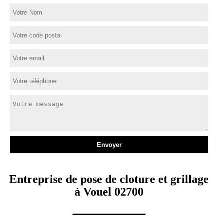
Entreprise de pose de cloture et grillage
à Vouel 02700