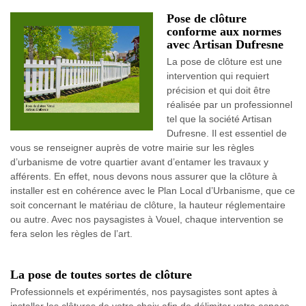
Pose de clôture
conforme aux normes
avec Artisan Dufresne
La pose de clôture est une
intervention qui requiert
précision et qui doit être
réalisée par un professionnel
tel que la société Artisan
Dufresne. Il est essentiel de
vous se renseigner auprès de votre mairie sur les règles
d’urbanisme de votre quartier avant d’entamer les travaux y
afférents. En effet, nous devons nous assurer que la clôture à
installer est en cohérence avec le Plan Local d’Urbanisme, que ce
soit concernant le matériau de clôture, la hauteur réglementaire
ou autre. Avec nos paysagistes à Vouel, chaque intervention se
fera selon les règles de l’art.
La pose de toutes sortes de clôture
Professionnels et expérimentés, nos paysagistes sont aptes à