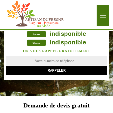
indisponible
Bureau
indisponible
Chantier
ON VOUS RAPPEL GRATUITEMENT
Demande de devis gratuit