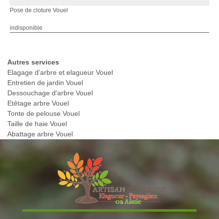
Pose de cloture Vouel
indisponible
Autres services
Elagage d'arbre et elagueur Vouel
Entretien de jardin Vouel
Dessouchage d'arbre Vouel
Etêtage arbre Vouel
Tonte de pelouse Vouel
Taille de haie Vouel
Abattage arbre Vouel