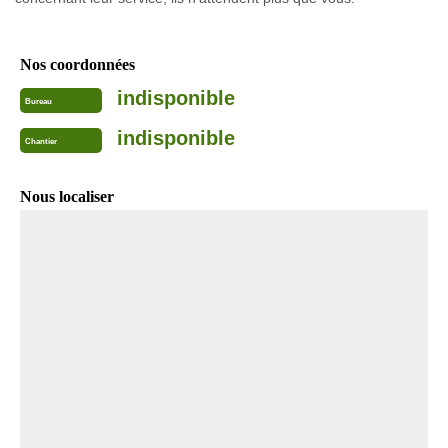
Nos coordonnées
indisponible
Bureau
indisponible
Chantier
Nous localiser