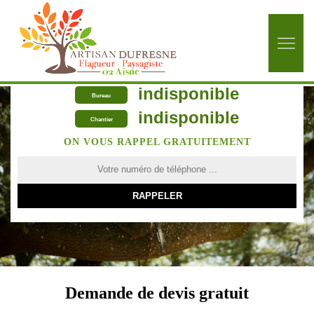
indisponible
Bureau
indisponible
Chantier
ON VOUS RAPPEL GRATUITEMENT
Demande de devis gratuit