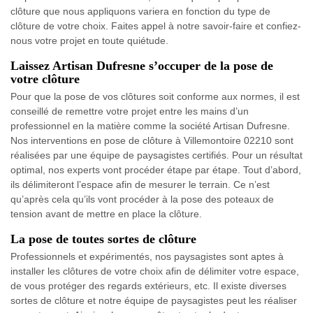
clôture que nous appliquons variera en fonction du type de
clôture de votre choix. Faites appel à notre savoir-faire et confiez-
nous votre projet en toute quiétude.
Laissez Artisan Dufresne s’occuper de la pose de
votre clôture
Pour que la pose de vos clôtures soit conforme aux normes, il est
conseillé de remettre votre projet entre les mains d’un
professionnel en la matière comme la société Artisan Dufresne.
Nos interventions en pose de clôture à Villemontoire 02210 sont
réalisées par une équipe de paysagistes certifiés. Pour un résultat
optimal, nos experts vont procéder étape par étape. Tout d’abord,
ils délimiteront l’espace afin de mesurer le terrain. Ce n’est
qu’après cela qu’ils vont procéder à la pose des poteaux de
tension avant de mettre en place la clôture.
La pose de toutes sortes de clôture
Professionnels et expérimentés, nos paysagistes sont aptes à
installer les clôtures de votre choix afin de délimiter votre espace,
de vous protéger des regards extérieurs, etc. Il existe diverses
sortes de clôture et notre équipe de paysagistes peut les réaliser