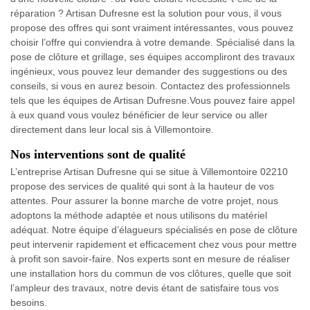
réparation ? Artisan Dufresne est la solution pour vous, il vous
propose des offres qui sont vraiment intéressantes, vous pouvez
choisir l’offre qui conviendra à votre demande. Spécialisé dans la
pose de clôture et grillage, ses équipes accompliront des travaux
ingénieux, vous pouvez leur demander des suggestions ou des
conseils, si vous en aurez besoin. Contactez des professionnels
tels que les équipes de Artisan Dufresne.Vous pouvez faire appel
à eux quand vous voulez bénéficier de leur service ou aller
directement dans leur local sis à Villemontoire.
Nos interventions sont de qualité
L’entreprise Artisan Dufresne qui se situe à Villemontoire 02210
propose des services de qualité qui sont à la hauteur de vos
attentes. Pour assurer la bonne marche de votre projet, nous
adoptons la méthode adaptée et nous utilisons du matériel
adéquat. Notre équipe d’élagueurs spécialisés en pose de clôture
peut intervenir rapidement et efficacement chez vous pour mettre
à profit son savoir-faire. Nos experts sont en mesure de réaliser
une installation hors du commun de vos clôtures, quelle que soit
l’ampleur des travaux, notre devis étant de satisfaire tous vos
besoins.