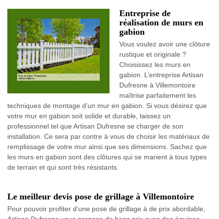
Entreprise de
réalisation de murs en
gabion
Vous voulez avoir une clôture
rustique et originale ?
Choisissez les murs en
gabion. L’entreprise Artisan
Dufresne à Villemontoire
maîtrise parfaitement les
techniques de montage d’un mur en gabion. Si vous désirez que
votre mur en gabion soit solide et durable, laissez un
professionnel tel que Artisan Dufresne se charger de son
installation. Ce sera par contre à vous de choisir les matériaux de
remplissage de votre mur ainsi que ses dimensions. Sachez que
les murs en gabion sont des clôtures qui se marient à tous types
de terrain et qui sont très résistants.
Le meilleur devis pose de grillage à Villemontoire
Pour pouvoir profiter d’une pose de grillage à de prix abordable,