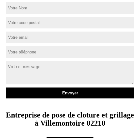
Entreprise de pose de cloture et grillage
à Villemontoire 02210