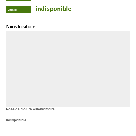
indisponible
Chantier
Nous localiser
Pose de cloture Villemontoire
indisponible