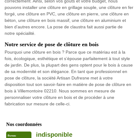
correctement. Ainsi, selon vos goûts et votre budget, nous
pouvons installer une clôture en grillage souple, une clôture en fer
forgé, une clôture en PVC, une clôture en pierre, une clôture en
béton, une clôture en bois massif, une clôture en aluminium et
bien d’autres encore. La pose de claustra fait aussi partie de
notre spécialité.
Notre service de pose de clôture en bois
Pourquoi une clôture en bois ? Parce que ce matériau est à la
fois, écologique, esthétique et s’épouse parfaitement à tout style
de jardin. De plus, la plupart des gens optent pour le bois à cause
de sa modernité et son élégance. En tant que professionnel en
pose de clôture, la société Artisan Dufresne met à votre
disposition tout son savoir-faire en matière de pose de clôture en
bois à Villemontoire 02210. Nous sommes en mesure de
personnaliser votre clôture en bois et de procéder à une
fabrication sur mesure de celle-ci.
Nos coordonnées
indisponible
Bureau