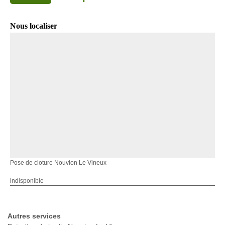
Nous localiser
Pose de cloture Nouvion Le Vineux
indisponible
Autres services