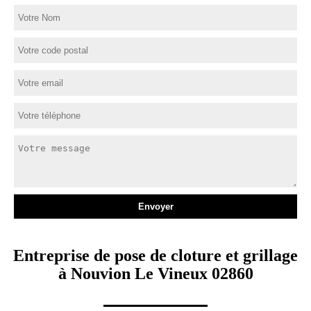
Entreprise de pose de cloture et grillage
à Nouvion Le Vineux 02860