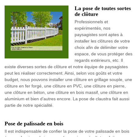
La pose de toutes sortes
de clôture
Professionnels et
expérimentés, nos
paysagistes sont aptes à
installer les clôtures de votre
choix afin de délimiter votre
espace, de vous protéger des
regards extérieurs, etc. Il
existe diverses sortes de clôture et notre équipe de paysagistes
peut les réaliser correctement. Ainsi, selon vos goûts et votre
budget, nous pouvons installer une clôture en grillage souple, une
clôture en fer forgé, une clôture en PVC, une clôture en pierre,
une clôture en béton, une clôture en bois massif, une clôture en
aluminium et bien d’autres encore. La pose de claustra fait aussi
partie de notre spécialité.
Pose de palissade en bois
Il est indispensable de confier la pose de votre palissade en bois