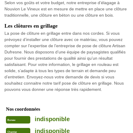
Selon vos goûts et votre budget, notre entreprise d’élagage à
Nouvion Le Vineux est en mesure de mettre en place une clôture
traditionnelle, une clôture en béton ou une clôture en bois.
Les clôtures en grillage
La pose de clôture en grillage entre dans nos cordes. Si vous
prévoyez d’installer une clôture avec ce matériau, vous pouvez
compter sur l’expertise de l’entreprise de pose de clôture Artisan
Dufresne. Nous disposons d’une équipe de paysagistes qualifiés
pour fournir des prestations de qualité ainsi qu’un résultat
satisfaisant. Pour votre information, le grillage en rouleau est
solide, s’adapte à tous les types de terrain et demande peu
d’entretien. Envoyez-nous votre demande de devis si vous
souhaitez connaitre notre tarif pose de clôture en grillage. Nous
pouvons vous donner une réponse très rapidement.
Nos coordonnées
indisponible
Bureau
indisponible
Chantier