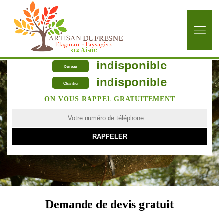
indisponible
Bureau
indisponible
Chantier
ON VOUS RAPPEL GRATUITEMENT
Demande de devis gratuit