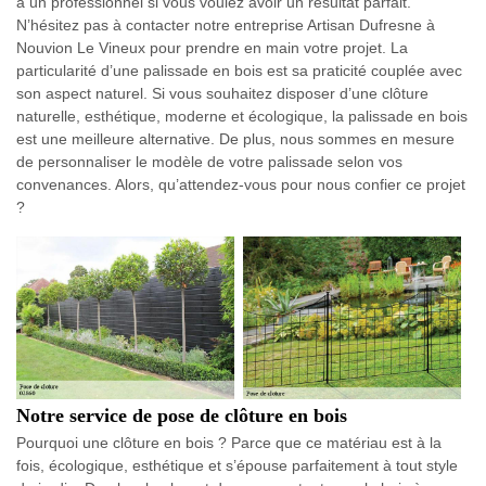
à un professionnel si vous voulez avoir un résultat parfait.
N’hésitez pas à contacter notre entreprise Artisan Dufresne à
Nouvion Le Vineux pour prendre en main votre projet. La
particularité d’une palissade en bois est sa praticité couplée avec
son aspect naturel. Si vous souhaitez disposer d’une clôture
naturelle, esthétique, moderne et écologique, la palissade en bois
est une meilleure alternative. De plus, nous sommes en mesure
de personnaliser le modèle de votre palissade selon vos
convenances. Alors, qu’attendez-vous pour nous confier ce projet
?
Notre service de pose de clôture en bois
Pourquoi une clôture en bois ? Parce que ce matériau est à la
fois, écologique, esthétique et s’épouse parfaitement à tout style