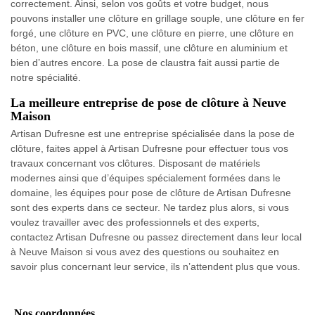
correctement. Ainsi, selon vos goûts et votre budget, nous
pouvons installer une clôture en grillage souple, une clôture en fer
forgé, une clôture en PVC, une clôture en pierre, une clôture en
béton, une clôture en bois massif, une clôture en aluminium et
bien d’autres encore. La pose de claustra fait aussi partie de
notre spécialité.
La meilleure entreprise de pose de clôture à Neuve
Maison
Artisan Dufresne est une entreprise spécialisée dans la pose de
clôture, faites appel à Artisan Dufresne pour effectuer tous vos
travaux concernant vos clôtures. Disposant de matériels
modernes ainsi que d’équipes spécialement formées dans le
domaine, les équipes pour pose de clôture de Artisan Dufresne
sont des experts dans ce secteur. Ne tardez plus alors, si vous
voulez travailler avec des professionnels et des experts,
contactez Artisan Dufresne ou passez directement dans leur local
à Neuve Maison si vous avez des questions ou souhaitez en
savoir plus concernant leur service, ils n’attendent plus que vous.
Nos coordonnées