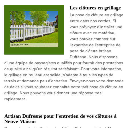
Les clôtures en grillage
La pose de clôture en grillage
entre dans nos cordes. Si
vous prévoyez d’installer une
clôture avec ce matériau,
vous pouvez compter sur
l’expertise de l’entreprise de
pose de clôture Artisan
Dufresne. Nous disposons
d’une équipe de paysagistes qualifiés pour fournir des prestations
de qualité ainsi qu’un résultat satisfaisant. Pour votre information,
le grillage en rouleau est solide, s’adapte à tous les types de
terrain et demande peu d’entretien. Envoyez-nous votre demande
de devis si vous souhaitez connaitre notre tarif pose de clôture en
grillage. Nous pouvons vous donner une réponse très
rapidement.
Artisan Dufresne pour l’entretien de vos clôtures à
Neuve Maison