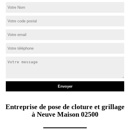
Entreprise de pose de cloture et grillage
à Neuve Maison 02500