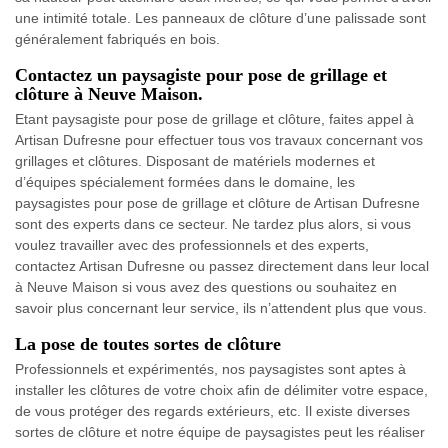
une intimité totale. Les panneaux de clôture d’une palissade sont
généralement fabriqués en bois.
Contactez un paysagiste pour pose de grillage et
clôture à Neuve Maison.
Etant paysagiste pour pose de grillage et clôture, faites appel à
Artisan Dufresne pour effectuer tous vos travaux concernant vos
grillages et clôtures. Disposant de matériels modernes et
d’équipes spécialement formées dans le domaine, les
paysagistes pour pose de grillage et clôture de Artisan Dufresne
sont des experts dans ce secteur. Ne tardez plus alors, si vous
voulez travailler avec des professionnels et des experts,
contactez Artisan Dufresne ou passez directement dans leur local
à Neuve Maison si vous avez des questions ou souhaitez en
savoir plus concernant leur service, ils n’attendent plus que vous.
La pose de toutes sortes de clôture
Professionnels et expérimentés, nos paysagistes sont aptes à
installer les clôtures de votre choix afin de délimiter votre espace,
de vous protéger des regards extérieurs, etc. Il existe diverses
sortes de clôture et notre équipe de paysagistes peut les réaliser