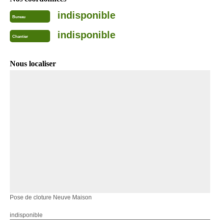
indisponible
Bureau
indisponible
Chantier
Nous localiser
Pose de cloture Neuve Maison
indisponible