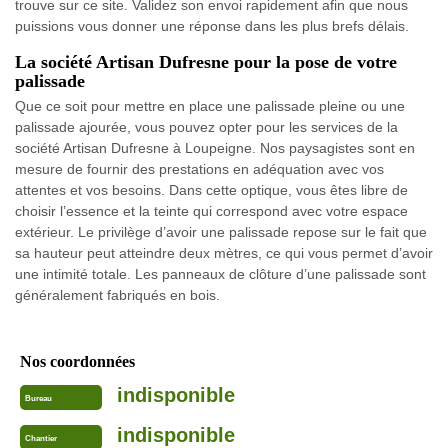
trouve sur ce site. Validez son envoi rapidement afin que nous
puissions vous donner une réponse dans les plus brefs délais.
La société Artisan Dufresne pour la pose de votre
palissade
Que ce soit pour mettre en place une palissade pleine ou une
palissade ajourée, vous pouvez opter pour les services de la
société Artisan Dufresne à Loupeigne. Nos paysagistes sont en
mesure de fournir des prestations en adéquation avec vos
attentes et vos besoins. Dans cette optique, vous êtes libre de
choisir l’essence et la teinte qui correspond avec votre espace
extérieur. Le privilège d’avoir une palissade repose sur le fait que
sa hauteur peut atteindre deux mètres, ce qui vous permet d’avoir
une intimité totale. Les panneaux de clôture d’une palissade sont
généralement fabriqués en bois.
Nos coordonnées
indisponible
Bureau
indisponible
Chantier