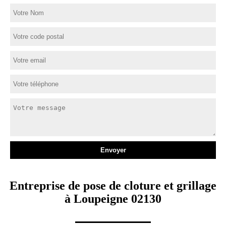
Entreprise de pose de cloture et grillage
à Loupeigne 02130