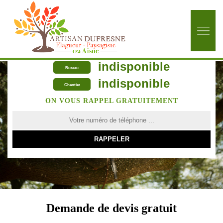
indisponible
Bureau
indisponible
Chantier
ON VOUS RAPPEL GRATUITEMENT
Demande de devis gratuit