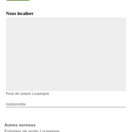
Nous localiser
Pose de cloture Loupeigne
indisponible
Autres services
Entretien de jardin Loupeigne