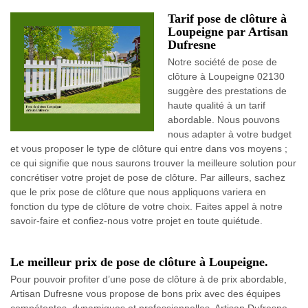
Tarif pose de clôture à
Loupeigne par Artisan
Dufresne
Notre société de pose de
clôture à Loupeigne 02130
suggère des prestations de
haute qualité à un tarif
abordable. Nous pouvons
nous adapter à votre budget
et vous proposer le type de clôture qui entre dans vos moyens ;
ce qui signifie que nous saurons trouver la meilleure solution pour
concrétiser votre projet de pose de clôture. Par ailleurs, sachez
que le prix pose de clôture que nous appliquons variera en
fonction du type de clôture de votre choix. Faites appel à notre
savoir-faire et confiez-nous votre projet en toute quiétude.
Le meilleur prix de pose de clôture à Loupeigne.
Pour pouvoir profiter d’une pose de clôture à de prix abordable,
Artisan Dufresne vous propose de bons prix avec des équipes