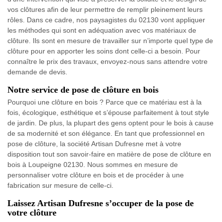
vos clôtures afin de leur permettre de remplir pleinement leurs
rôles. Dans ce cadre, nos paysagistes du 02130 vont appliquer
les méthodes qui sont en adéquation avec vos matériaux de
clôture. Ils sont en mesure de travailler sur n’importe quel type de
clôture pour en apporter les soins dont celle-ci a besoin. Pour
connaître le prix des travaux, envoyez-nous sans attendre votre
demande de devis.
Notre service de pose de clôture en bois
Pourquoi une clôture en bois ? Parce que ce matériau est à la
fois, écologique, esthétique et s’épouse parfaitement à tout style
de jardin. De plus, la plupart des gens optent pour le bois à cause
de sa modernité et son élégance. En tant que professionnel en
pose de clôture, la société Artisan Dufresne met à votre
disposition tout son savoir-faire en matière de pose de clôture en
bois à Loupeigne 02130. Nous sommes en mesure de
personnaliser votre clôture en bois et de procéder à une
fabrication sur mesure de celle-ci.
Laissez Artisan Dufresne s’occuper de la pose de
votre clôture