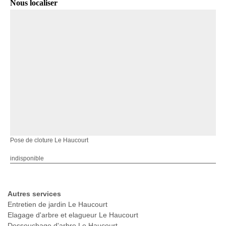
Nous localiser
Pose de cloture Le Haucourt
indisponible
Autres services
Entretien de jardin Le Haucourt
Elagage d'arbre et elagueur Le Haucourt
Dessouchage d'arbre Le Haucourt