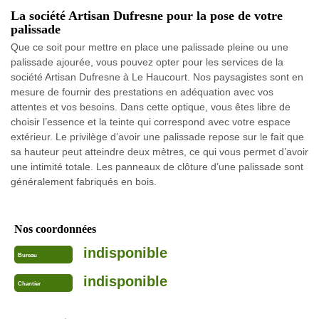
La société Artisan Dufresne pour la pose de votre
palissade
Que ce soit pour mettre en place une palissade pleine ou une
palissade ajourée, vous pouvez opter pour les services de la
société Artisan Dufresne à Le Haucourt. Nos paysagistes sont en
mesure de fournir des prestations en adéquation avec vos
attentes et vos besoins. Dans cette optique, vous êtes libre de
choisir l’essence et la teinte qui correspond avec votre espace
extérieur. Le privilège d’avoir une palissade repose sur le fait que
sa hauteur peut atteindre deux mètres, ce qui vous permet d’avoir
une intimité totale. Les panneaux de clôture d’une palissade sont
généralement fabriqués en bois.
Nos coordonnées
indisponible
Bureau
indisponible
Chantier