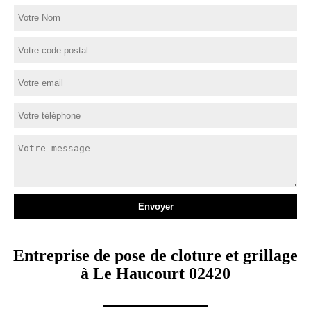
Entreprise de pose de cloture et grillage
à Le Haucourt 02420