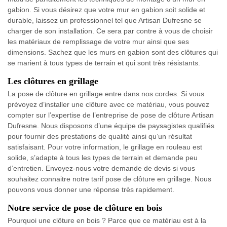
gabion. Si vous désirez que votre mur en gabion soit solide et
durable, laissez un professionnel tel que Artisan Dufresne se
charger de son installation. Ce sera par contre à vous de choisir
les matériaux de remplissage de votre mur ainsi que ses
dimensions. Sachez que les murs en gabion sont des clôtures qui
se marient à tous types de terrain et qui sont très résistants.
Les clôtures en grillage
La pose de clôture en grillage entre dans nos cordes. Si vous
prévoyez d’installer une clôture avec ce matériau, vous pouvez
compter sur l’expertise de l’entreprise de pose de clôture Artisan
Dufresne. Nous disposons d’une équipe de paysagistes qualifiés
pour fournir des prestations de qualité ainsi qu’un résultat
satisfaisant. Pour votre information, le grillage en rouleau est
solide, s’adapte à tous les types de terrain et demande peu
d’entretien. Envoyez-nous votre demande de devis si vous
souhaitez connaitre notre tarif pose de clôture en grillage. Nous
pouvons vous donner une réponse très rapidement.
Notre service de pose de clôture en bois
Pourquoi une clôture en bois ? Parce que ce matériau est à la