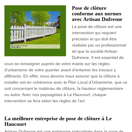
Pose de clôture
conforme aux normes
avec Artisan Dufresne
La pose de clôture est une
intervention qui requiert
précision et qui doit être
réalisée par un professionnel
tel que la société Artisan
Dufresne. Il est essentiel de
vous se renseigner auprès de votre mairie sur les règles
d’urbanisme de votre quartier avant d’entamer les travaux y
afférents. En effet, nous devons nous assurer que la clôture à
installer est en cohérence avec le Plan Local d’Urbanisme, que ce
soit concernant le matériau de clôture, la hauteur réglementaire
ou autre. Avec nos paysagistes à Le Haucourt, chaque
intervention se fera selon les règles de l’art.
La meilleure entreprise de pose de clôture à Le
Haucourt
Artisan Dufresne est une entreprise spécialisée dans la pose de