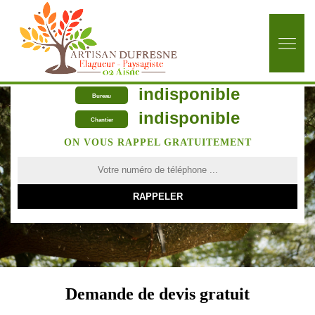
indisponible
Bureau
indisponible
Chantier
ON VOUS RAPPEL GRATUITEMENT
Demande de devis gratuit