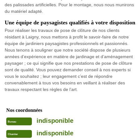
des palissades artificielles. Pour le montage, nous nous munirons
du matériel adapté.
Une équipe de paysagistes qualifiés à votre disposition
Pour réaliser les travaux de pose de clôture de nos clients
résidant à Laigny, nous mettons à profit le savoir-faire de notre
équipe de jardiniers paysagistes professionnels et passionnés.
Nous tenons à souligner que notre société dispose de plusieurs
années d’expérience en matière de jardinage et d’aménagement
paysager ; ce qui signifie que nos prestations de pose de clôture
sont de qualité. Vous pouvez demander conseil à nos experts si
vous le souhaitez ; leur engagement c’est de répondre
convenablement à tous vos besoins en veillant à réaliser des
travaux respectant les règles de l’art.
Nos coordonnées
indisponible
Bureau
indisponible
Chantier