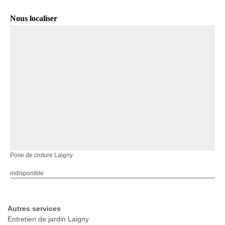
Nous localiser
Pose de cloture Laigny
indisponible
Autres services
Entretien de jardin Laigny