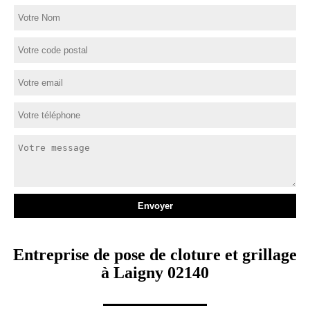
Entreprise de pose de cloture et grillage
à Laigny 02140