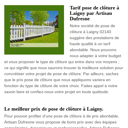
Tarif pose de clôture à
Laigny par Artisan
Dufresne
Notre société de pose de
clôture à Laigny 02140
suggère des prestations de
haute qualité à un tarif
abordable. Nous pouvons
nous adapter à votre budget
et vous proposer le type de clôture qui entre dans vos moyens ;
ce qui signifie que nous saurons trouver la meilleure solution pour
concrétiser votre projet de pose de clôture. Par ailleurs, sachez
que le prix pose de clôture que nous appliquons variera en
fonction du type de clôture de votre choix. Faites appel à notre
savoir-faire et confiez-nous votre projet en toute quiétude.
Le meilleur prix de pose de clôture à Laigny.
Pour pouvoir profiter d’une pose de clôture à de prix abordable,
Artisan Dufresne vous propose de bons prix avec des équipes