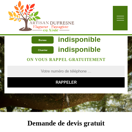
indisponible
Bureau
indisponible
Chantier
ON VOUS RAPPEL GRATUITEMENT
Demande de devis gratuit