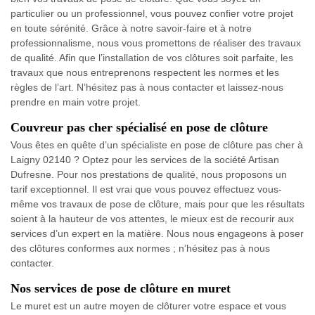
particulier ou un professionnel, vous pouvez confier votre projet
en toute sérénité. Grâce à notre savoir-faire et à notre
professionnalisme, nous vous promettons de réaliser des travaux
de qualité. Afin que l’installation de vos clôtures soit parfaite, les
travaux que nous entreprenons respectent les normes et les
règles de l’art. N’hésitez pas à nous contacter et laissez-nous
prendre en main votre projet.
Couvreur pas cher spécialisé en pose de clôture
Vous êtes en quête d’un spécialiste en pose de clôture pas cher à
Laigny 02140 ? Optez pour les services de la société Artisan
Dufresne. Pour nos prestations de qualité, nous proposons un
tarif exceptionnel. Il est vrai que vous pouvez effectuez vous-
même vos travaux de pose de clôture, mais pour que les résultats
soient à la hauteur de vos attentes, le mieux est de recourir aux
services d’un expert en la matière. Nous nous engageons à poser
des clôtures conformes aux normes ; n’hésitez pas à nous
contacter.
Nos services de pose de clôture en muret
Le muret est un autre moyen de clôturer votre espace et vous