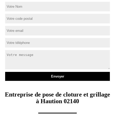
Entreprise de pose de cloture et grillage
à Haution 02140