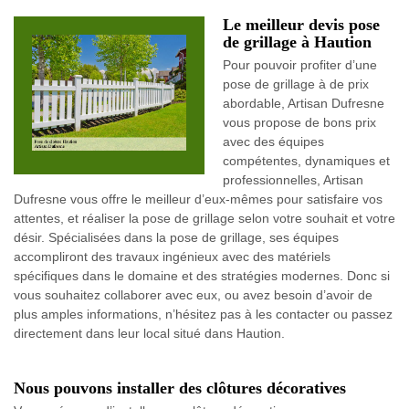
Le meilleur devis pose
de grillage à Haution
Pour pouvoir profiter d’une
pose de grillage à de prix
abordable, Artisan Dufresne
vous propose de bons prix
avec des équipes
compétentes, dynamiques et
professionnelles, Artisan
Dufresne vous offre le meilleur d’eux-mêmes pour satisfaire vos
attentes, et réaliser la pose de grillage selon votre souhait et votre
désir. Spécialisées dans la pose de grillage, ses équipes
accompliront des travaux ingénieux avec des matériels
spécifiques dans le domaine et des stratégies modernes. Donc si
vous souhaitez collaborer avec eux, ou avez besoin d’avoir de
plus amples informations, n’hésitez pas à les contacter ou passez
directement dans leur local situé dans Haution.
Nous pouvons installer des clôtures décoratives