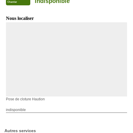
indisponible
Chantier
Nous localiser
Pose de cloture Haution
indisponible
Autres services