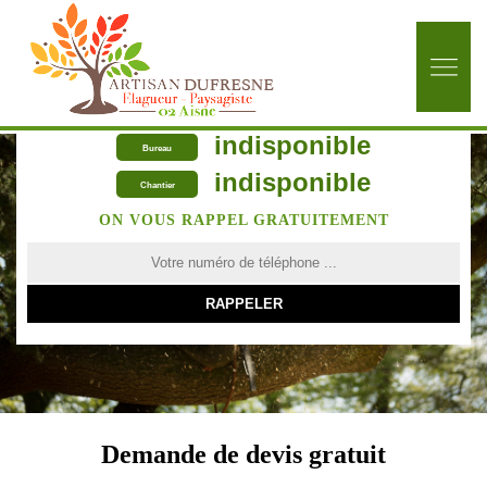
indisponible
Bureau
indisponible
Chantier
ON VOUS RAPPEL GRATUITEMENT
Demande de devis gratuit