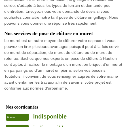
solide, s’adapte à tous les types de terrain et demande peu
d’entretien. Envoyez-nous votre demande de devis si vous
souhaitez connaitre notre tarif pose de clôture en grillage. Nous
pouvons vous donner une réponse très rapidement.
Nos services de pose de clôture en muret
Le muret est un autre moyen de clôturer votre espace et vous
pouvez en tirer plusieurs avantages puisqu’il peut à la fois servir
de muret de séparation, de muret de clôture ou de muret de
retenue. Sachez que nos experts en pose de clôture à Haution
sont aptes à réaliser le montage d’un muret en brique, d’un muret
en parpaings ou d’un muret en pierre, selon vos besoins.
Toutefois, il convient de vous renseigner auprès de votre mairie
avant d’entamer les travaux afin de savoir si votre projet est
conforme aux normes d’urbanisme.
Nos coordonnées
indisponible
Bureau