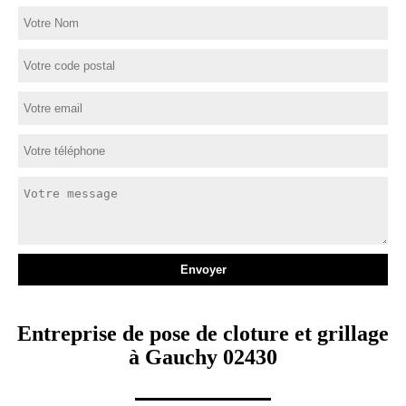
Entreprise de pose de cloture et grillage
à Gauchy 02430