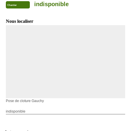
indisponible
Chantier
Nous localiser
Pose de cloture Gauchy
indisponible