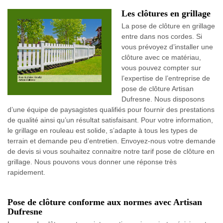
Les clôtures en grillage
La pose de clôture en grillage
entre dans nos cordes. Si
vous prévoyez d’installer une
clôture avec ce matériau,
vous pouvez compter sur
l’expertise de l’entreprise de
pose de clôture Artisan
Dufresne. Nous disposons
d’une équipe de paysagistes qualifiés pour fournir des prestations
de qualité ainsi qu’un résultat satisfaisant. Pour votre information,
le grillage en rouleau est solide, s’adapte à tous les types de
terrain et demande peu d’entretien. Envoyez-nous votre demande
de devis si vous souhaitez connaitre notre tarif pose de clôture en
grillage. Nous pouvons vous donner une réponse très
rapidement.
Pose de clôture conforme aux normes avec Artisan
Dufresne