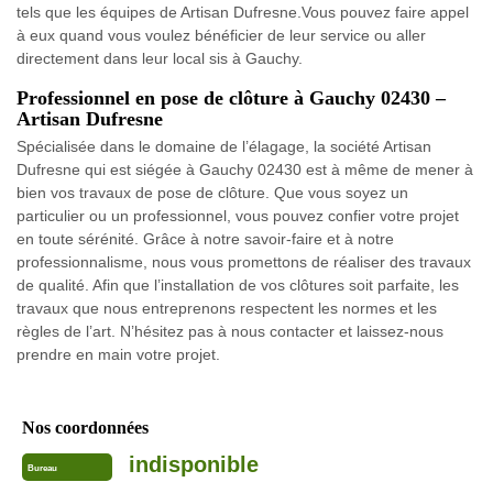
tels que les équipes de Artisan Dufresne.Vous pouvez faire appel
à eux quand vous voulez bénéficier de leur service ou aller
directement dans leur local sis à Gauchy.
Professionnel en pose de clôture à Gauchy 02430 –
Artisan Dufresne
Spécialisée dans le domaine de l’élagage, la société Artisan
Dufresne qui est siégée à Gauchy 02430 est à même de mener à
bien vos travaux de pose de clôture. Que vous soyez un
particulier ou un professionnel, vous pouvez confier votre projet
en toute sérénité. Grâce à notre savoir-faire et à notre
professionnalisme, nous vous promettons de réaliser des travaux
de qualité. Afin que l’installation de vos clôtures soit parfaite, les
travaux que nous entreprenons respectent les normes et les
règles de l’art. N’hésitez pas à nous contacter et laissez-nous
prendre en main votre projet.
Nos coordonnées
indisponible
Bureau