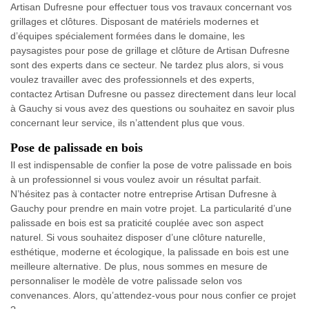
Artisan Dufresne pour effectuer tous vos travaux concernant vos
grillages et clôtures. Disposant de matériels modernes et
d’équipes spécialement formées dans le domaine, les
paysagistes pour pose de grillage et clôture de Artisan Dufresne
sont des experts dans ce secteur. Ne tardez plus alors, si vous
voulez travailler avec des professionnels et des experts,
contactez Artisan Dufresne ou passez directement dans leur local
à Gauchy si vous avez des questions ou souhaitez en savoir plus
concernant leur service, ils n’attendent plus que vous.
Pose de palissade en bois
Il est indispensable de confier la pose de votre palissade en bois
à un professionnel si vous voulez avoir un résultat parfait.
N’hésitez pas à contacter notre entreprise Artisan Dufresne à
Gauchy pour prendre en main votre projet. La particularité d’une
palissade en bois est sa praticité couplée avec son aspect
naturel. Si vous souhaitez disposer d’une clôture naturelle,
esthétique, moderne et écologique, la palissade en bois est une
meilleure alternative. De plus, nous sommes en mesure de
personnaliser le modèle de votre palissade selon vos
convenances. Alors, qu’attendez-vous pour nous confier ce projet