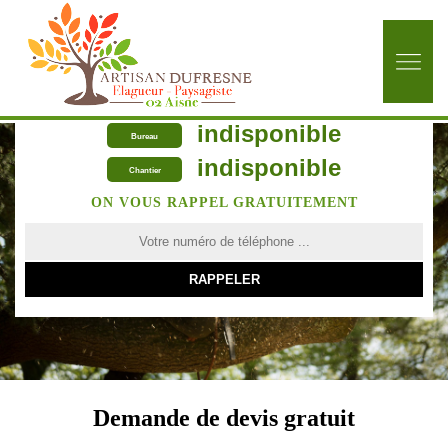
indisponible
Bureau
indisponible
Chantier
ON VOUS RAPPEL GRATUITEMENT
Demande de devis gratuit