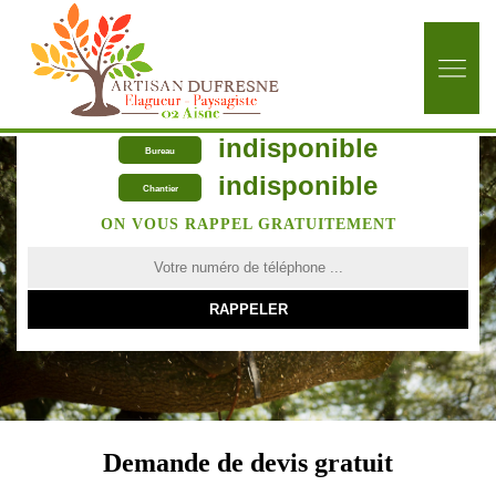
indisponible
Bureau
indisponible
Chantier
ON VOUS RAPPEL GRATUITEMENT
Demande de devis gratuit