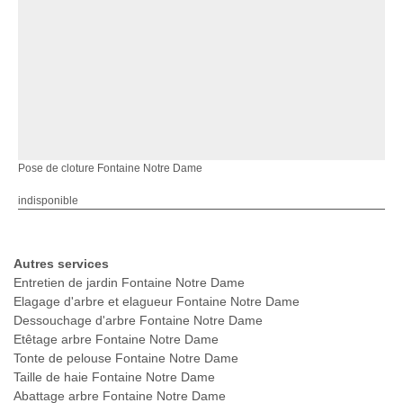
Pose de cloture Fontaine Notre Dame
indisponible
Autres services
Entretien de jardin Fontaine Notre Dame
Elagage d'arbre et elagueur Fontaine Notre Dame
Dessouchage d'arbre Fontaine Notre Dame
Etêtage arbre Fontaine Notre Dame
Tonte de pelouse Fontaine Notre Dame
Taille de haie Fontaine Notre Dame
Abattage arbre Fontaine Notre Dame