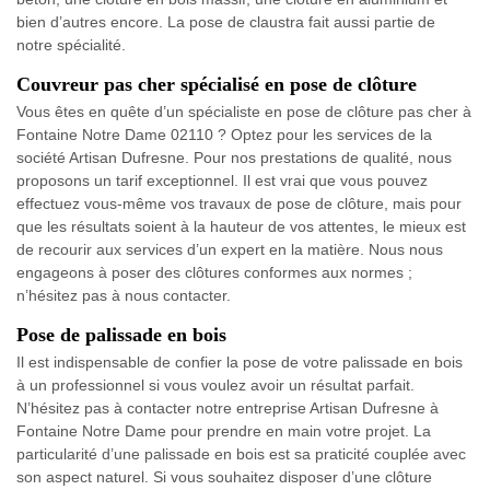
bien d’autres encore. La pose de claustra fait aussi partie de
notre spécialité.
Couvreur pas cher spécialisé en pose de clôture
Vous êtes en quête d’un spécialiste en pose de clôture pas cher à
Fontaine Notre Dame 02110 ? Optez pour les services de la
société Artisan Dufresne. Pour nos prestations de qualité, nous
proposons un tarif exceptionnel. Il est vrai que vous pouvez
effectuez vous-même vos travaux de pose de clôture, mais pour
que les résultats soient à la hauteur de vos attentes, le mieux est
de recourir aux services d’un expert en la matière. Nous nous
engageons à poser des clôtures conformes aux normes ;
n’hésitez pas à nous contacter.
Pose de palissade en bois
Il est indispensable de confier la pose de votre palissade en bois
à un professionnel si vous voulez avoir un résultat parfait.
N’hésitez pas à contacter notre entreprise Artisan Dufresne à
Fontaine Notre Dame pour prendre en main votre projet. La
particularité d’une palissade en bois est sa praticité couplée avec
son aspect naturel. Si vous souhaitez disposer d’une clôture