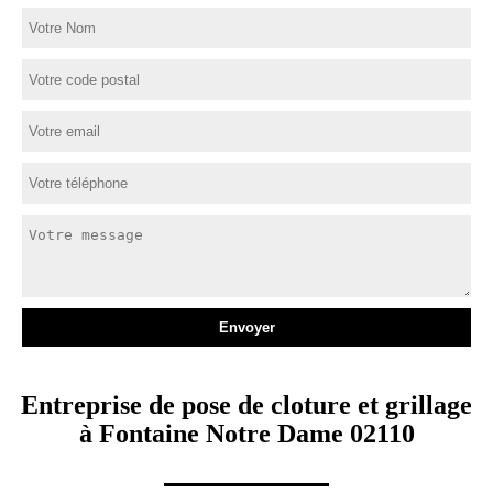
Entreprise de pose de cloture et grillage
à Fontaine Notre Dame 02110