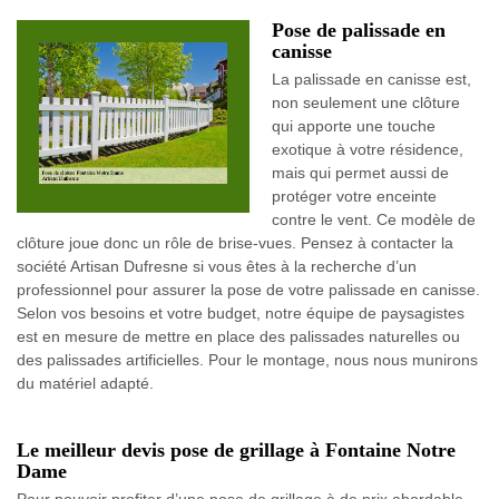
Pose de palissade en
canisse
La palissade en canisse est,
non seulement une clôture
qui apporte une touche
exotique à votre résidence,
mais qui permet aussi de
protéger votre enceinte
contre le vent. Ce modèle de
clôture joue donc un rôle de brise-vues. Pensez à contacter la
société Artisan Dufresne si vous êtes à la recherche d’un
professionnel pour assurer la pose de votre palissade en canisse.
Selon vos besoins et votre budget, notre équipe de paysagistes
est en mesure de mettre en place des palissades naturelles ou
des palissades artificielles. Pour le montage, nous nous munirons
du matériel adapté.
Le meilleur devis pose de grillage à Fontaine Notre
Dame