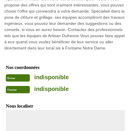
propose des offres qui sont vraiment intéressantes, vous pouvez
choisir l’offre qui conviendra à votre demande. Spécialisé dans la
pose de clôture et grillage, ses équipes accompliront des travaux
ingénieux, vous pouvez leur demander des suggestions ou des
conseils, si vous en aurez besoin. Contactez des professionnels
tels que les équipes de Artisan Dufresne.Vous pouvez faire appel
à eux quand vous voulez bénéficier de leur service ou aller
directement dans leur local sis à Fontaine Notre Dame.
Nos coordonnées
indisponible
Bureau
indisponible
Chantier
Nous localiser