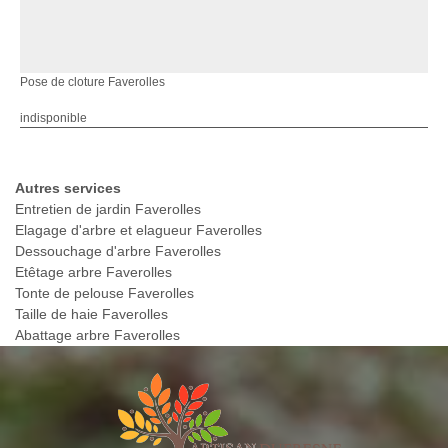
Pose de cloture Faverolles
indisponible
Autres services
Entretien de jardin Faverolles
Elagage d'arbre et elagueur Faverolles
Dessouchage d'arbre Faverolles
Etêtage arbre Faverolles
Tonte de pelouse Faverolles
Taille de haie Faverolles
Abattage arbre Faverolles