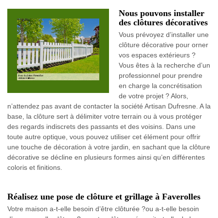
Nous pouvons installer
des clôtures décoratives
Vous prévoyez d’installer une
clôture décorative pour orner
vos espaces extérieurs ?
Vous êtes à la recherche d’un
professionnel pour prendre
en charge la concrétisation
de votre projet ? Alors,
n’attendez pas avant de contacter la société Artisan Dufresne. A la
base, la clôture sert à délimiter votre terrain ou à vous protéger
des regards indiscrets des passants et des voisins. Dans une
toute autre optique, vous pouvez utiliser cet élément pour offrir
une touche de décoration à votre jardin, en sachant que la clôture
décorative se décline en plusieurs formes ainsi qu’en différentes
coloris et finitions.
Réalisez une pose de clôture et grillage à Faverolles
Votre maison a-t-elle besoin d’être clôturée ?ou a-t-elle besoin