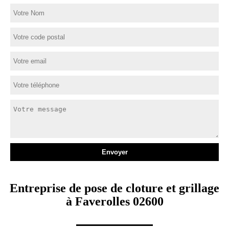
Entreprise de pose de cloture et grillage
à Faverolles 02600