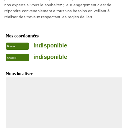
nos experts si vous le souhaitez ; leur engagement c’est de
répondre convenablement à tous vos besoins en veillant à
réaliser des travaux respectant les règles de l’art.
Nos coordonnées
indisponible
Bureau
indisponible
Chantier
Nous localiser