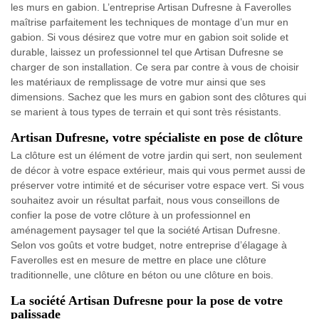
les murs en gabion. L’entreprise Artisan Dufresne à Faverolles
maîtrise parfaitement les techniques de montage d’un mur en
gabion. Si vous désirez que votre mur en gabion soit solide et
durable, laissez un professionnel tel que Artisan Dufresne se
charger de son installation. Ce sera par contre à vous de choisir
les matériaux de remplissage de votre mur ainsi que ses
dimensions. Sachez que les murs en gabion sont des clôtures qui
se marient à tous types de terrain et qui sont très résistants.
Artisan Dufresne, votre spécialiste en pose de clôture
La clôture est un élément de votre jardin qui sert, non seulement
de décor à votre espace extérieur, mais qui vous permet aussi de
préserver votre intimité et de sécuriser votre espace vert. Si vous
souhaitez avoir un résultat parfait, nous vous conseillons de
confier la pose de votre clôture à un professionnel en
aménagement paysager tel que la société Artisan Dufresne.
Selon vos goûts et votre budget, notre entreprise d’élagage à
Faverolles est en mesure de mettre en place une clôture
traditionnelle, une clôture en béton ou une clôture en bois.
La société Artisan Dufresne pour la pose de votre
palissade