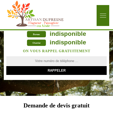
indisponible
Bureau
indisponible
Chantier
ON VOUS RAPPEL GRATUITEMENT
Demande de devis gratuit