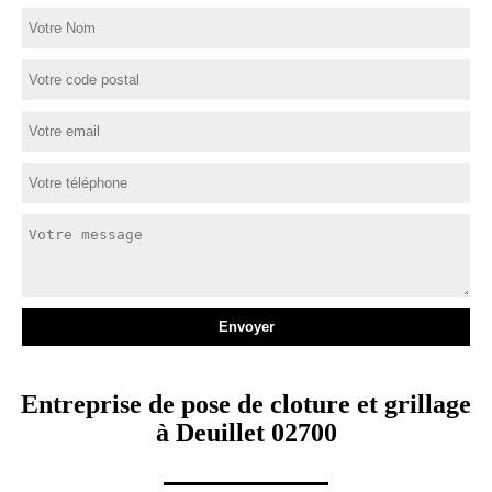
Entreprise de pose de cloture et grillage
à Deuillet 02700