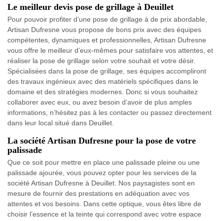
Le meilleur devis pose de grillage à Deuillet
Pour pouvoir profiter d’une pose de grillage à de prix abordable,
Artisan Dufresne vous propose de bons prix avec des équipes
compétentes, dynamiques et professionnelles, Artisan Dufresne
vous offre le meilleur d’eux-mêmes pour satisfaire vos attentes, et
réaliser la pose de grillage selon votre souhait et votre désir.
Spécialisées dans la pose de grillage, ses équipes accompliront
des travaux ingénieux avec des matériels spécifiques dans le
domaine et des stratégies modernes. Donc si vous souhaitez
collaborer avec eux, ou avez besoin d’avoir de plus amples
informations, n’hésitez pas à les contacter ou passez directement
dans leur local situé dans Deuillet.
La société Artisan Dufresne pour la pose de votre
palissade
Que ce soit pour mettre en place une palissade pleine ou une
palissade ajourée, vous pouvez opter pour les services de la
société Artisan Dufresne à Deuillet. Nos paysagistes sont en
mesure de fournir des prestations en adéquation avec vos
attentes et vos besoins. Dans cette optique, vous êtes libre de
choisir l’essence et la teinte qui correspond avec votre espace