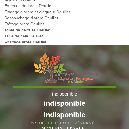
Entretien de jardin Deuillet
Elagage d'arbre et elagueur Deuillet
Dessouchage d'arbre Deuillet
Etêtage arbre Deuillet
Tonte de pelouse Deuillet
Taille de haie Deuillet
Abattage arbre Deuillet
indisponible
indisponible
indisponible
©2018 TOUT DROIT RÉSERVÉ -
MENTIONS LÉGALES