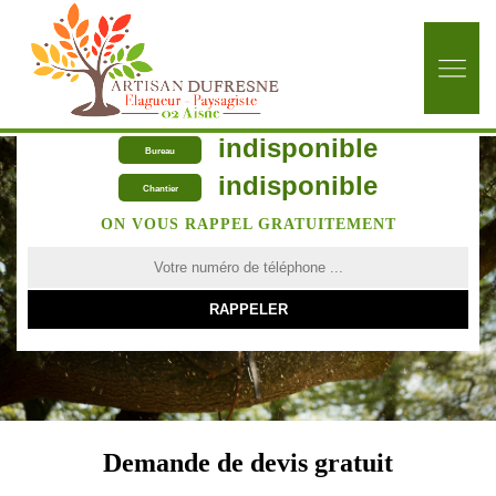
indisponible
Bureau
indisponible
Chantier
ON VOUS RAPPEL GRATUITEMENT
Demande de devis gratuit