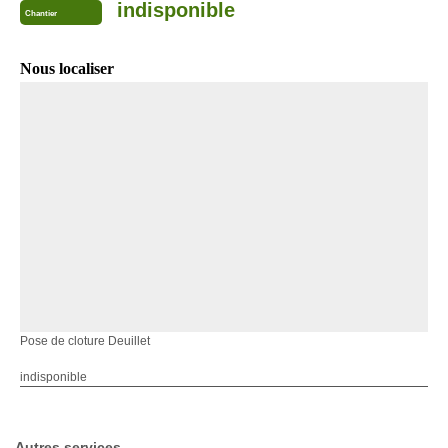
indisponible
Chantier
Nous localiser
Pose de cloture Deuillet
indisponible
Autres services