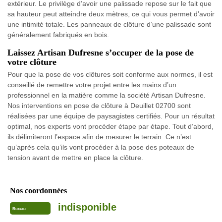
extérieur. Le privilège d’avoir une palissade repose sur le fait que
sa hauteur peut atteindre deux mètres, ce qui vous permet d’avoir
une intimité totale. Les panneaux de clôture d’une palissade sont
généralement fabriqués en bois.
Laissez Artisan Dufresne s’occuper de la pose de
votre clôture
Pour que la pose de vos clôtures soit conforme aux normes, il est
conseillé de remettre votre projet entre les mains d’un
professionnel en la matière comme la société Artisan Dufresne.
Nos interventions en pose de clôture à Deuillet 02700 sont
réalisées par une équipe de paysagistes certifiés. Pour un résultat
optimal, nos experts vont procéder étape par étape. Tout d’abord,
ils délimiteront l’espace afin de mesurer le terrain. Ce n’est
qu’après cela qu’ils vont procéder à la pose des poteaux de
tension avant de mettre en place la clôture.
Nos coordonnées
indisponible
Bureau