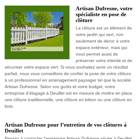
Artisan Dufresne, votre
spécialiste en pose de
clôture
La clôture est un élément de
votre jardin qui sert, non
seulement de décor à votre
espace extérieur, mais qui
vous permet aussi de
préserver votre intimité et de
sécuriser votre espace vert. Si vous souhaitez avoir un résultat
parfait, nous vous conseillons de confier la pose de votre clôture
à un professionnel en aménagement paysager tel que la société
Artisan Dufresne. Selon vos goûts et votre budget, notre
entreprise d’élagage à Deuillet est en mesure de mettre en place
une clôture traditionnelle, une clôture en béton ou une clôture en
bois.
Artisan Dufresne pour l’entretien de vos clôtures à
Deuillet
Pensez à contacter l’entreprise Artisan Dufresne située à Deuillet